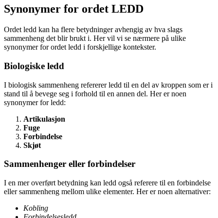
Synonymer for ordet LEDD
Ordet ledd kan ha flere betydninger avhengig av hva slags
sammenheng det blir brukt i. Her vil vi se nærmere på ulike
synonymer for ordet ledd i forskjellige kontekster.
Biologiske ledd
I biologisk sammenheng refererer ledd til en del av kroppen som er i
stand til å bevege seg i forhold til en annen del. Her er noen
synonymer for ledd:
Artikulasjon
Fuge
Forbindelse
Skjøt
Sammenhenger eller forbindelser
I en mer overført betydning kan ledd også referere til en forbindelse
eller sammenheng mellom ulike elementer. Her er noen alternativer:
Kobling
Forbindelsesledd