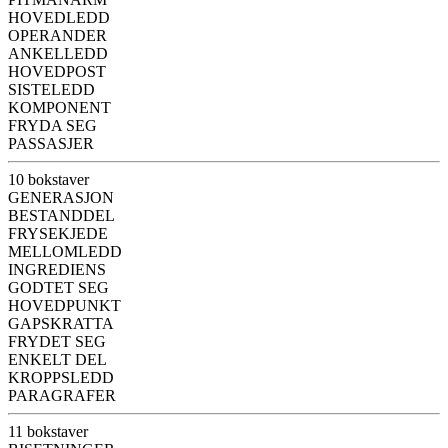
HOVEDLEDD
OPERANDER
ANKELLEDD
HOVEDPOST
SISTELEDD
KOMPONENT
FRYDA SEG
PASSASJER
10 bokstaver
GENERASJON
BESTANDDEL
FRYSEKJEDE
MELLOMLEDD
INGREDIENS
GODTET SEG
HOVEDPUNKT
GAPSKRATTA
FRYDET SEG
ENKELT DEL
KROPPSLEDD
PARAGRAFER
11 bokstaver