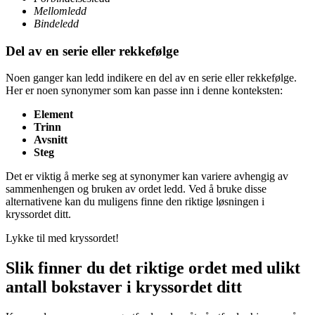
Mellomledd
Bindeledd
Del av en serie eller rekkefølge
Noen ganger kan ledd indikere en del av en serie eller rekkefølge.
Her er noen synonymer som kan passe inn i denne konteksten:
Element
Trinn
Avsnitt
Steg
Det er viktig å merke seg at synonymer kan variere avhengig av
sammenhengen og bruken av ordet ledd. Ved å bruke disse
alternativene kan du muligens finne den riktige løsningen i
kryssordet ditt.
Lykke til med kryssordet!
Slik finner du det riktige ordet med ulikt
antall bokstaver i kryssordet ditt