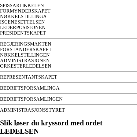
SPISSARTIKKELEN
FORMYNDERSKAPET
NØKKELSTILLINGA
ISCENESETTELSEN
LEDERPOSISJONEN
PRESIDENTSKAPET
REGJERINGSMAKTEN
FORSTANDERSKAPET
NØKKELSTILLINGEN
ADMINISTRASJONEN
ORKESTERLEDELSEN
REPRESENTANTSKAPET
BEDRIFTSFORSAMLINGA
BEDRIFTSFORSAMLINGEN
ADMINISTRASJONSSTYRET
Slik løser du kryssord med ordet
LEDELSEN