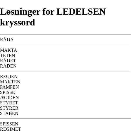
Løsninger for LEDELSEN
kryssord
RÅDA
MAKTA
TETEN
RÅDET
RÅDEN
REGIEN
MAKTEN
PAMPEN
SPISSE
ÆGIDEN
STYRET
STYRER
STABEN
SPISSEN
REGIMET