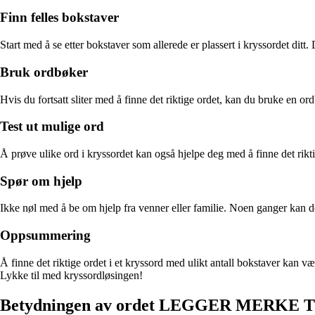
Finn felles bokstaver
Start med å se etter bokstaver som allerede er plassert i kryssordet ditt
Bruk ordbøker
Hvis du fortsatt sliter med å finne det riktige ordet, kan du bruke en or
Test ut mulige ord
Å prøve ulike ord i kryssordet kan også hjelpe deg med å finne det rikti
Spør om hjelp
Ikke nøl med å be om hjelp fra venner eller familie. Noen ganger kan d
Oppsummering
Å finne det riktige ordet i et kryssord med ulikt antall bokstaver kan 
Lykke til med kryssordløsingen!
Betydningen av ordet LEGGER MERKE T