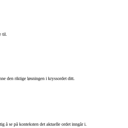
til.
e den riktige løsningen i kryssordet ditt.
 å se på konteksten det aktuelle ordet inngår i.