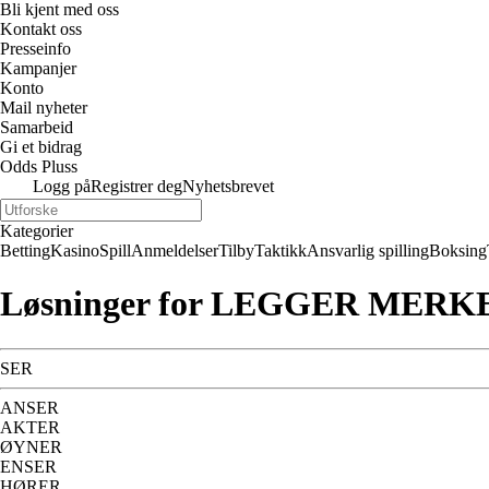
Bli kjent med oss
Kontakt oss
Presseinfo
Kampanjer
Konto
Mail nyheter
Samarbeid
Gi et bidrag
Odds Pluss
Logg på
Registrer deg
Nyhetsbrevet
Kategorier
Betting
Kasino
Spill
Anmeldelser
Tilby
Taktikk
Ansvarlig spilling
Boksing
Løsninger for LEGGER MERKE 
SER
ANSER
AKTER
ØYNER
ENSER
HØRER