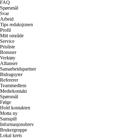
FAQ
Spørsmål
Svar
Arbeid
Tips redaksjonen
Profil
Mitt område
Service
Prisliste
Bonuser
Verktøy
Allianser
Samarbeidspartner
Bidragsyter
Refererer
Teammedlem
Mediekontakt
Spørsmål
Følge
Hold kontakten
Motta ny
Samspill
Informasjonsbrev
Brukergruppe
Lokal krets