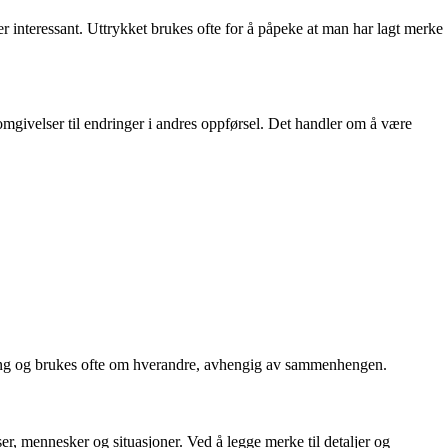
er interessant. Uttrykket brukes ofte for å påpeke at man har lagt merke
omgivelser til endringer i andres oppførsel. Det handler om å være
dning og brukes ofte om hverandre, avhengig av sammenhengen.
r, mennesker og situasjoner. Ved å legge merke til detaljer og