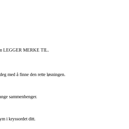
 hint som LEGGER MERKE TIL.
 deg med å finne den rette løsningen.
 mange sammenhenger.
ym i kryssordet ditt.