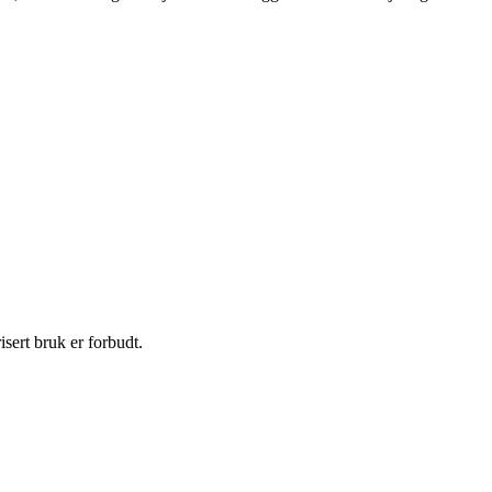
sert bruk er forbudt.