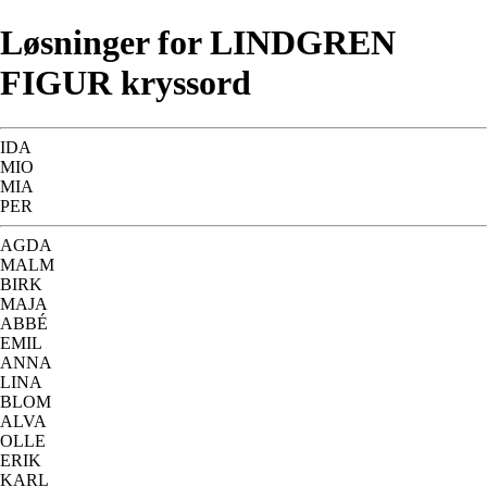
Løsninger for LINDGREN
FIGUR kryssord
IDA
MIO
MIA
PER
AGDA
MALM
BIRK
MAJA
ABBÉ
EMIL
ANNA
LINA
BLOM
ALVA
OLLE
ERIK
KARL