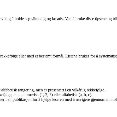
viktig å holde seg tålmodig og kreativ. Ved å bruke disse tipsene og triks
 rekkefølge eller med et bestemt formål. Listene brukes for å systematise
alfabetisk rangering, men er presentert i en vilkårlig rekkefølge.
følge, enten numerisk (1, 2, 3) eller alfabetisk (a, b, c).
emner i en publikasjon for å hjelpe leseren med å navigere gjennom innhol