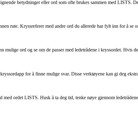
gnende betydninger eller ord som ofte brukes sammen med LISTS. Dette
en rute. Kryssreferer med andre ord du allerede har fylt inn for å se o
nn mulige ord og se om de passer med ledetrådene i kryssordet. Hvis det 
 kryssordapp for å finne mulige svar. Disse verktøyene kan gi deg ekstra 
sord med ordet LISTS. Husk å ta deg tid, tenke nøye gjennom ledetrådene