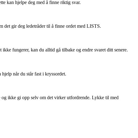
 kan hjelpe deg med å finne riktig svar.
m det gir deg ledetråder til å finne ordet med LISTS.
ikke fungerer, kan du alltid gå tilbake og endre svaret ditt senere.
hjelp når du står fast i kryssordet.
 og ikke gi opp selv om det virker utfordrende. Lykke til med