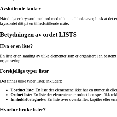
Avsluttende tanker
Når du løser kryssord med ord med ulikt antall bokstaver, husk at det er 
kryssordet ditt på en tilfredsstillende måte.
Betydningen av ordet LISTS
Hva er en liste?
En liste er en samling av ulike elementer som er organisert i en bestemt
organisering.
Forskjellige typer lister
Det finnes ulike typer lister, inkludert:
Uordnet liste:
En liste der elementene ikke har en numerisk eller 
Ordnet liste:
En liste der elementene er ordnet i en spesifikk rekke
Innholdsfortegnelse:
En liste over overskrifter, kapitler eller 
Hvorfor bruke lister?