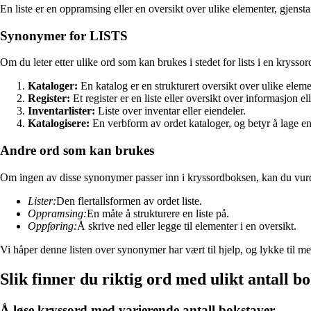
En liste er en oppramsing eller en oversikt over ulike elementer, gjensta
Synonymer for LISTS
Om du leter etter ulike ord som kan brukes i stedet for lists i en kryss
Kataloger:
En katalog er en strukturert oversikt over ulike eleme
Register:
Et register er en liste eller oversikt over informasjon ell
Inventarlister:
Liste over inventar eller eiendeler.
Katalogisere:
En verbform av ordet kataloger, og betyr å lage en l
Andre ord som kan brukes
Om ingen av disse synonymer passer inn i kryssordboksen, kan du vurd
Lister:
Den flertallsformen av ordet liste.
Oppramsing:
En måte å strukturere en liste på.
Oppføring:
Å skrive ned eller legge til elementer i en oversikt.
Vi håper denne listen over synonymer har vært til hjelp, og lykke til m
Slik finner du riktig ord med ulikt antall bo
Å løse kryssord med varierende antall bokstaver