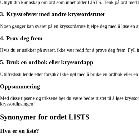
Utnytt din kunnskap om ord som inneholder LISTS. Tenk på ord med li
3. Kryssreferer med andre kryssordsruter
Noen ganger kan svaret på en kryssordsrute hjelpe deg med å løse en ann
4. Prøv deg frem
Hvis du er usikker på svaret, ikke vær redd for å prøve deg frem. Fyll i
5. Bruk en ordbok eller kryssordapp
Utilfredsstillende etter forsøk? Ikke nøl med å bruke en ordbok eller en
Oppsummering
Med disse tipsene og triksene bør du være bedre rustet til å løse krys
kryssordløsingen!
Synonymer for ordet LISTS
Hva er en liste?