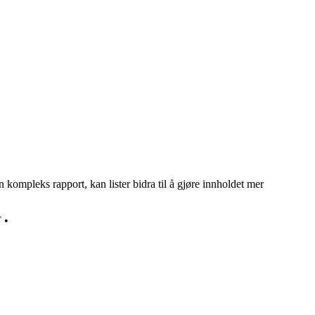
n kompleks rapport, kan lister bidra til å gjøre innholdet mer
T
•