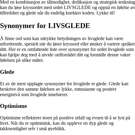
Med en kombinasjon av tålmodighet, dedikasjon og strategisk tenkning
kan du løse kryssordet med ordet LIVSGLEDE og oppnå en følelse av
tilfredshet og glede når du endelig knekker koden. Lykke til!
Synonymer for LIVSGLEDE
Å finne ord som kan uttrykke betydningen av livsglede kan være
utfordrende, spesielt når du løser kryssord eller ønsker å variere språket
ditt. Her er en omfattende liste over synonymer for ordet livsglede som
kan hjelpe deg med å utvide ordforrådet ditt og formidle denne vakre
følelsen på ulike måter.
Glede
Et av de mest opplagte synonymer for livsglede er glede. Glede kan
beskrive den samme følelsen av lykke, entusiasme og positivt
energinivå som livsglede innebærer.
Optimisme
Optimisme reflekterer troen på positive utfall og evnen til å se lyst på
livet. Når du er optimistisk, kan du oppleve en dyp glede og
takknemlighet selv i små øyeblikk.