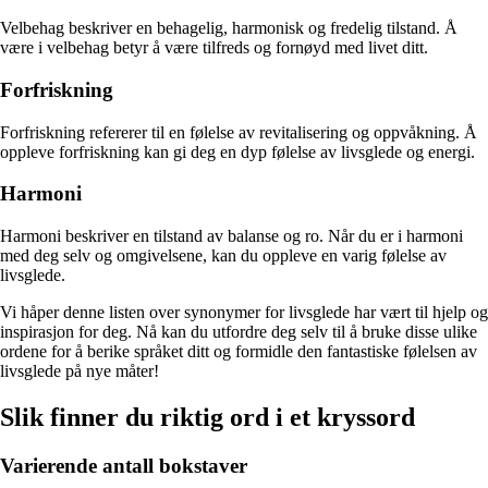
Velbehag beskriver en behagelig, harmonisk og fredelig tilstand. Å
være i velbehag betyr å være tilfreds og fornøyd med livet ditt.
Forfriskning
Forfriskning refererer til en følelse av revitalisering og oppvåkning. Å
oppleve forfriskning kan gi deg en dyp følelse av livsglede og energi.
Harmoni
Harmoni beskriver en tilstand av balanse og ro. Når du er i harmoni
med deg selv og omgivelsene, kan du oppleve en varig følelse av
livsglede.
Vi håper denne listen over synonymer for livsglede har vært til hjelp og
inspirasjon for deg. Nå kan du utfordre deg selv til å bruke disse ulike
ordene for å berike språket ditt og formidle den fantastiske følelsen av
livsglede på nye måter!
Slik finner du riktig ord i et kryssord
Varierende antall bokstaver