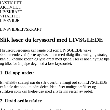
LYSTIGHET
AKTIVITET
LIVSKRAFT
VITALITET
LIVSVILJE
LIVSVILJELIVSKRAFT
Slik løser du kryssord med LIVSGLEDE
I kryssordverdenen kan lange ord som LIVSGLEDE virke
skremmende ved første øyekast, men med riktig tilnærming og strategi
kan du knekke koden og løse ordet med glede. Her er noen nyttige tips
og triks for å hjelpe deg med å løse kryssordet:
1. Del opp ordet:
En effektiv strategi når du står overfor et langt ord som LIVSGLEDE
er å dele det opp i mindre deler. Identifiser mulige prefikser og
suffikser som kan hjelpe deg med å fylle inn resten av ordet.
2. Utvid ordforrådet: