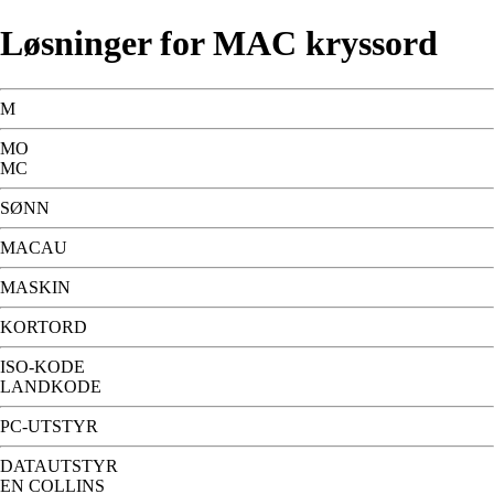
Løsninger for MAC kryssord
M
MO
MC
SØNN
MACAU
MASKIN
KORTORD
ISO-KODE
LANDKODE
PC-UTSTYR
DATAUTSTYR
EN COLLINS