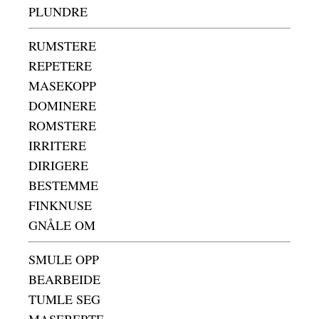
PLUNDRE
RUMSTERE
REPETERE
MASEKOPP
DOMINERE
ROMSTERE
IRRITERE
DIRIGERE
BESTEMME
FINKNUSE
GNÅLE OM
SMULE OPP
BEARBEIDE
TUMLE SEG