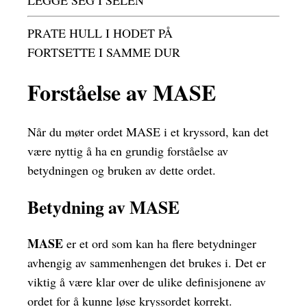
LEGGE SEG I SELEN
PRATE HULL I HODET PÅ
FORTSETTE I SAMME DUR
Forståelse av MASE
Når du møter ordet MASE i et kryssord, kan det
være nyttig å ha en grundig forståelse av
betydningen og bruken av dette ordet.
Betydning av MASE
MASE
er et ord som kan ha flere betydninger
avhengig av sammenhengen det brukes i. Det er
viktig å være klar over de ulike definisjonene av
ordet for å kunne løse kryssordet korrekt.