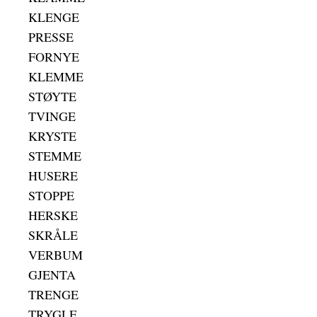
KLENGE
PRESSE
FORNYE
KLEMME
STØYTE
TVINGE
KRYSTE
STEMME
HUSERE
STOPPE
HERSKE
SKRÅLE
VERBUM
GJENTA
TRENGE
TRYGLE