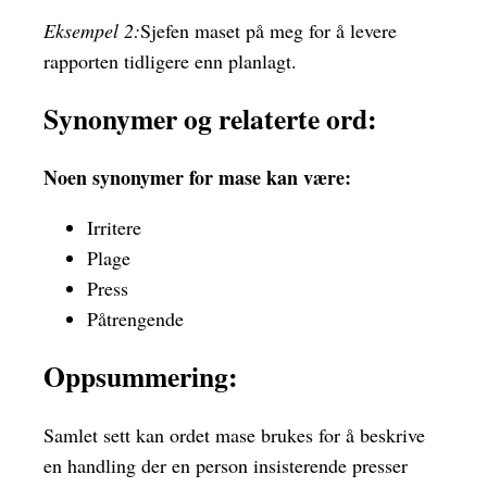
Eksempel 2:
Sjefen maset på meg for å levere
rapporten tidligere enn planlagt.
Synonymer og relaterte ord:
Noen synonymer for mase kan være:
Irritere
Plage
Press
Påtrengende
Oppsummering:
Samlet sett kan ordet mase brukes for å beskrive
en handling der en person insisterende presser