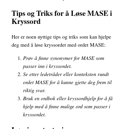
Tips og Triks for å Løse MASE i
Kryssord
Her er noen nyttige tips og triks som kan hjelpe
deg med å løse kryssordet med ordet MASE:
Prøv å finne synonymer for MASE som
passer inn i kryssordet.
Se etter ledetråder eller konteksten rundt
ordet MASE for å kunne gjette deg frem til
riktig svar.
Bruk en ordbok eller kryssordhjelp for å få
hjelp med å finne mulige ord som passer i
kryssordet.