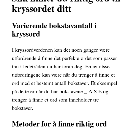
kryssordet ditt
Varierende bokstavantall i
kryssord
I kryssordverdenen kan det noen ganger være
utfordrende å finne det perfekte ordet som passer
inn i ledetråden du har foran deg. En av disse
utfordringene kan være når du trenger å finne et
ord med et bestemt antall bokstaver. Et eksempel
på dette er når du har bokstavene _ A S E og
trenger å finne et ord som inneholder tre
bokstaver.
Metoder for å finne riktig ord