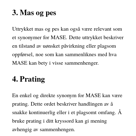
3. Mas og pes
Uttrykket mas og pes kan også være relevant som
et synonymer for MASE. Dette uttrykket beskriver
en tilstand av uønsket påvirkning eller plagsom
oppførsel, noe som kan sammenliknes med hva
MASE kan bety i visse sammenhenger.
4. Prating
En enkel og direkte synonym for MASE kan være
prating. Dette ordet beskriver handlingen av å
snakke kontinuerlig eller i et plagsomt omfang. Å
bruke prating i ditt kryssord kan gi mening
avhengig av sammenhengen.