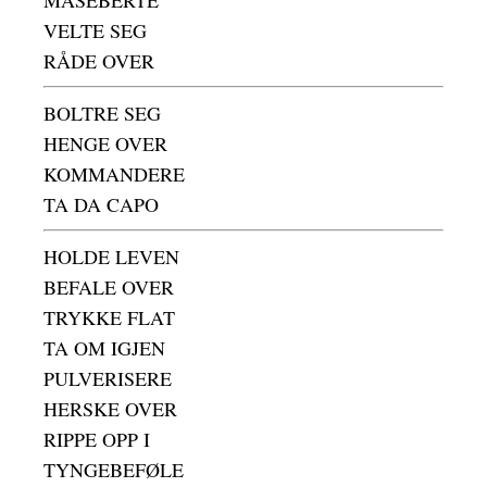
MASEBERTE
VELTE SEG
RÅDE OVER
BOLTRE SEG
HENGE OVER
KOMMANDERE
TA DA CAPO
HOLDE LEVEN
BEFALE OVER
TRYKKE FLAT
TA OM IGJEN
PULVERISERE
HERSKE OVER
RIPPE OPP I
TYNGEBEFØLE