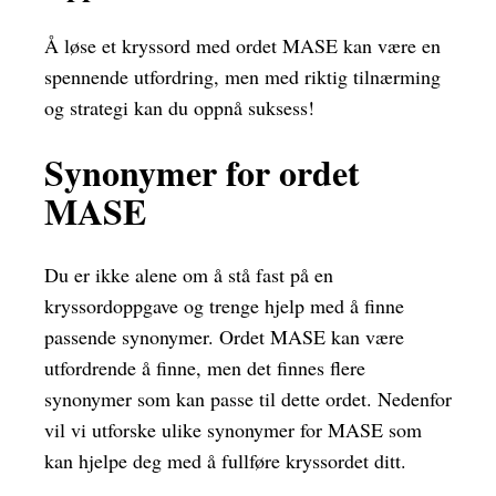
Å løse et kryssord med ordet MASE kan være en
spennende utfordring, men med riktig tilnærming
og strategi kan du oppnå suksess!
Synonymer for ordet
MASE
Du er ikke alene om å stå fast på en
kryssordoppgave og trenge hjelp med å finne
passende synonymer. Ordet MASE kan være
utfordrende å finne, men det finnes flere
synonymer som kan passe til dette ordet. Nedenfor
vil vi utforske ulike synonymer for MASE som
kan hjelpe deg med å fullføre kryssordet ditt.