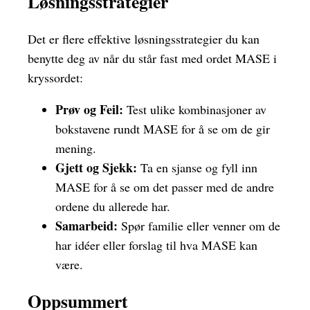
Løsningsstrategier
Det er flere effektive løsningsstrategier du kan
benytte deg av når du står fast med ordet MASE i
kryssordet:
Prøv og Feil:
Test ulike kombinasjoner av
bokstavene rundt MASE for å se om de gir
mening.
Gjett og Sjekk:
Ta en sjanse og fyll inn
MASE for å se om det passer med de andre
ordene du allerede har.
Samarbeid:
Spør familie eller venner om de
har idéer eller forslag til hva MASE kan
være.
Oppsummert