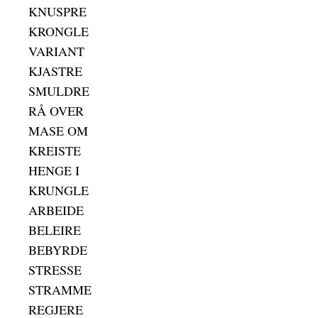
KNUSPRE
KRONGLE
VARIANT
KJASTRE
SMULDRE
RÅ OVER
MASE OM
KREISTE
HENGE I
KRUNGLE
ARBEIDE
BELEIRE
BEBYRDE
STRESSE
STRAMME
REGJERE