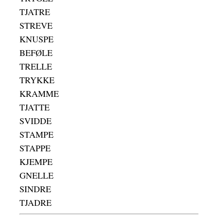
TJATRE
STREVE
KNUSPE
BEFØLE
TRELLE
TRYKKE
KRAMME
TJATTE
SVIDDE
STAMPE
STAPPE
KJEMPE
GNELLE
SINDRE
TJADRE