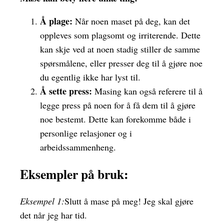
Å plage:
Når noen maset på deg, kan det
oppleves som plagsomt og irriterende. Dette
kan skje ved at noen stadig stiller de samme
spørsmålene, eller presser deg til å gjøre noe
du egentlig ikke har lyst til.
Å sette press:
Masing kan også referere til å
legge press på noen for å få dem til å gjøre
noe bestemt. Dette kan forekomme både i
personlige relasjoner og i
arbeidssammenheng.
Eksempler på bruk:
Eksempel 1:
Slutt å mase på meg! Jeg skal gjøre
det når jeg har tid.