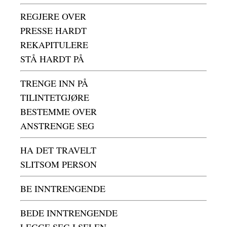
REGJERE OVER
PRESSE HARDT
REKAPITULERE
STÅ HARDT PÅ
TRENGE INN PÅ
TILINTETGJØRE
BESTEMME OVER
ANSTRENGE SEG
HA DET TRAVELT
SLITSOM PERSON
BE INNTRENGENDE
BEDE INNTRENGENDE