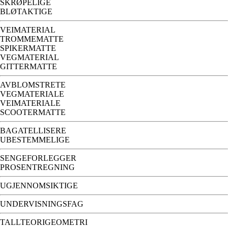
SKRØPELIGE
BLØTAKTIGE
VEIMATERIAL
TROMMEMATTE
SPIKERMATTE
VEGMATERIAL
GITTERMATTE
AVBLOMSTRETE
VEGMATERIALE
VEIMATERIALE
SCOOTERMATTE
BAGATELLISERE
UBESTEMMELIGE
SENGEFORLEGGER
PROSENTREGNING
UGJENNOMSIKTIGE
UNDERVISNINGSFAG
TALLTEORIGEOMETRI