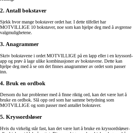
2. Antall bokstaver
Sjekk hvor mange bokstaver ordet har. I dette tilfellet har
MOTVILLIGE 10 bokstaver, noe som kan hjelpe deg med å avgrense
valgmulighetene.
3. Anagrammer
Skriv bokstavene i ordet MOTVILLIGE på en lapp eller i en kryssord-
app og prøv å lage ulike kombinasjoner av bokstavene. Dette kan
hjelpe deg med å se om det finnes anagrammer av ordet som passer
inn.
4. Bruk en ordbok
Dersom du har problemer med å finne riktig ord, kan det være lurt å
bruke en ordbok. Slå opp ord som har samme betydning som
MOTVILLIGE og som passer med antallet bokstaver.
5. Kryssordsløser
Hvis du virkelig står fast, kan det være lurt å bruke en kryssordsløser-