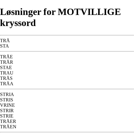
Løsninger for MOTVILLIGE
kryssord
TRÅ
STA
TRÅE
TRÅR
STAE
TRAU
TRÅS
TRÅA
STRIA
STRIS
VRINE
STRIR
STRIE
TRÅER
TRÅEN