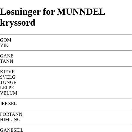
Løsninger for MUNNDEL
kryssord
GOM
VIK
GANE
TANN
KJEVE
SVELG
TUNGE
LEPPE
VELUM
JEKSEL
FORTANN
HIMLING
GANESEIL