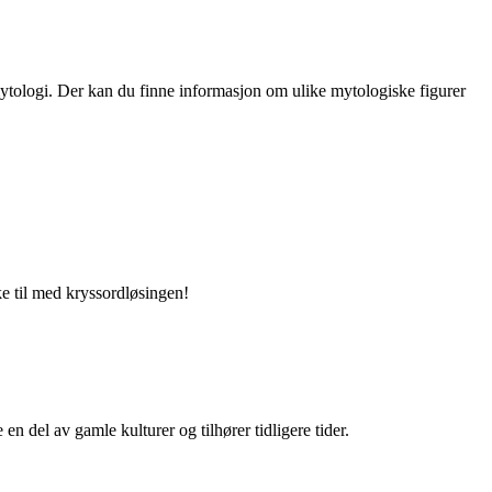
mytologi. Der kan du finne informasjon om ulike mytologiske figurer
 til med kryssordløsingen!
 en del av gamle kulturer og tilhører tidligere tider.