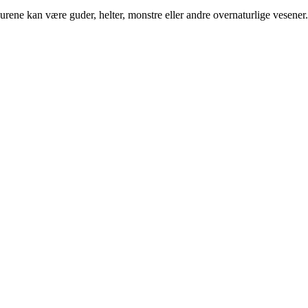
gurene kan være guder, helter, monstre eller andre overnaturlige vesener.