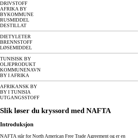
DRIVSTOFF
AFRIKA BY
BYKOMMUNE
RUSMIDDEL
DESTILLAT
DIETYLETER
BRENNSTOFF
LØSEMIDDEL
TUNISISK BY
OLJEPRODUKT
KOMMUNENAVN
BY I AFRIKA
AFRIKANSK BY
BY I TUNISIA
UTGANGSSTOFF
Slik løser du kryssord med NAFTA
Introduksjon
NAFTA står for North American Free Trade Agreement og er en