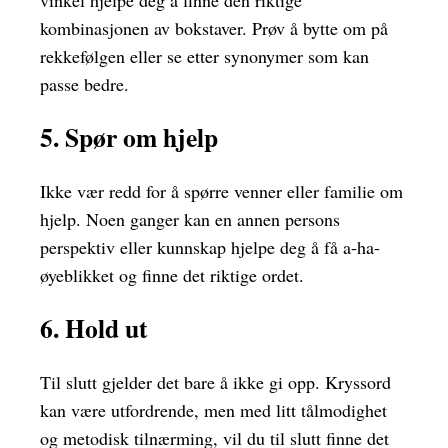
kombinasjonen av bokstaver. Prøv å bytte om på
rekkefølgen eller se etter synonymer som kan
passe bedre.
5. Spør om hjelp
Ikke vær redd for å spørre venner eller familie om
hjelp. Noen ganger kan en annen persons
perspektiv eller kunnskap hjelpe deg å få a-ha-
øyeblikket og finne det riktige ordet.
6. Hold ut
Til slutt gjelder det bare å ikke gi opp. Kryssord
kan være utfordrende, men med litt tålmodighet
og metodisk tilnærming, vil du til slutt finne det