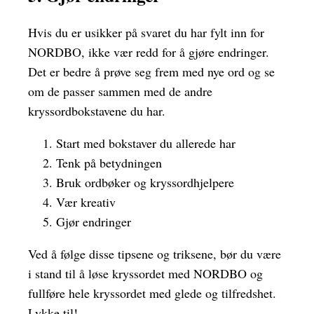
Hvis du er usikker på svaret du har fylt inn for
NORDBO, ikke vær redd for å gjøre endringer.
Det er bedre å prøve seg frem med nye ord og se
om de passer sammen med de andre
kryssordbokstavene du har.
Start med bokstaver du allerede har
Tenk på betydningen
Bruk ordbøker og kryssordhjelpere
Vær kreativ
Gjør endringer
Ved å følge disse tipsene og triksene, bør du være
i stand til å løse kryssordet med NORDBO og
fullføre hele kryssordet med glede og tilfredshet.
Lykke til!