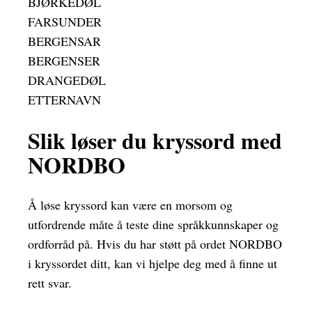
BJØRKEDØL
FARSUNDER
BERGENSAR
BERGENSER
DRANGEDØL
ETTERNAVN
Slik løser du kryssord med
NORDBO
Å løse kryssord kan være en morsom og
utfordrende måte å teste dine språkkunnskaper og
ordforråd på. Hvis du har støtt på ordet NORDBO
i kryssordet ditt, kan vi hjelpe deg med å finne ut
rett svar.