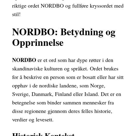
riktige ordet NORDBO og fullføre kryssordet med
stil!
NORDBO: Betydning og
Opprinnelse
NORDBO
er et ord som har dype røtter i den
skandinaviske kulturen og språket. Ordet brukes
for å beskrive en person som er bosatt eller har sitt
opphav i de nordiske landene, som Norge,
Sverige, Danmark, Finland eller Island. Det er en
betegnelse som binder sammen mennesker fra
disse regionene gjennom deres felles historie,
verdier og levesett.
Historisk Kontekst