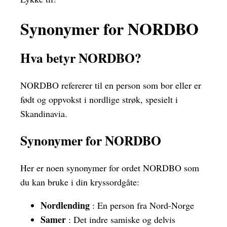
Synonymer for NORDBO
Hva betyr NORDBO?
NORDBO refererer til en person som bor eller er
født og oppvokst i nordlige strøk, spesielt i
Skandinavia.
Synonymer for NORDBO
Her er noen synonymer for ordet NORDBO som
du kan bruke i din kryssordgåte:
Nordlending
: En person fra Nord-Norge
Samer
: Det indre samiske og delvis