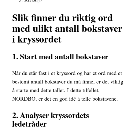
Slik finner du riktig ord
med ulikt antall bokstaver
i kryssordet
1. Start med antall bokstaver
Når du står fast i et kryssord og har et ord med et
bestemt antall bokstaver du må finne, er det viktig
å starte med dette tallet. I dette tilfellet,
NORDBO, er det en god idé å telle bokstavene.
2. Analyser kryssordets
ledetråder