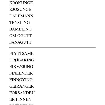
KROKUNGE
KJOSUNGE
DALEMANN
TRYSLING
BAMBLING
OSLOGUTT
FANAGUTT
FLYTTSAME
DRØBAKING
EIKVÆRING
FINLENDER
FINNØYING
GEIRANGER
FORSANDBU
ER FINNEN