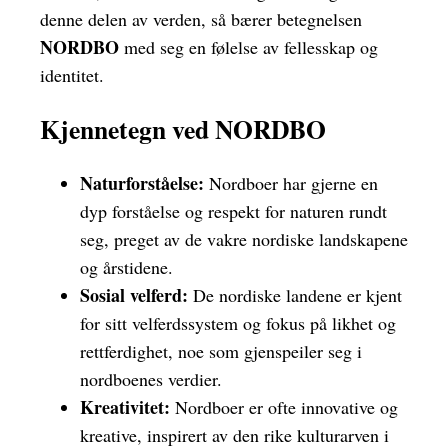
denne delen av verden, så bærer betegnelsen
NORDBO
med seg en følelse av fellesskap og
identitet.
Kjennetegn ved NORDBO
Naturforståelse:
Nordboer har gjerne en
dyp forståelse og respekt for naturen rundt
seg, preget av de vakre nordiske landskapene
og årstidene.
Sosial velferd:
De nordiske landene er kjent
for sitt velferdssystem og fokus på likhet og
rettferdighet, noe som gjenspeiler seg i
nordboenes verdier.
Kreativitet:
Nordboer er ofte innovative og
kreative, inspirert av den rike kulturarven i