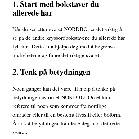
1. Start med bokstaver du
allerede har
Når du ser etter svaret NORDBO, er det viktig å
se på de andre kryssordbokstavene du allerede har
fylt inn. Dette kan hjelpe deg med å begrense
mulighetene og finne det riktige svaret.
2. Tenk på betydningen
Noen ganger kan det være til hjelp å tenke på
betydningen av ordet NORDBO. Ordet kan
referere til noen som kommer fra nordlige
områder eller til en bestemt livsstil eller boform.
Å forstå betydningen kan lede deg mot det rette
svaret.