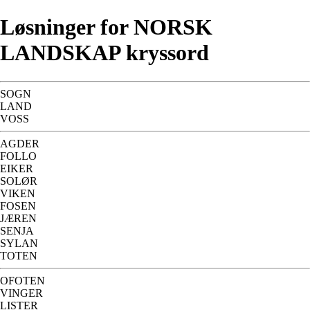
Løsninger for NORSK
LANDSKAP kryssord
SOGN
LAND
VOSS
AGDER
FOLLO
EIKER
SOLØR
VIKEN
FOSEN
JÆREN
SENJA
SYLAN
TOTEN
OFOTEN
VINGER
LISTER