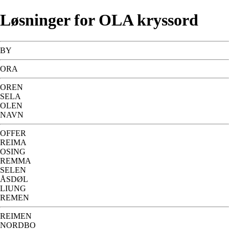
Løsninger for OLA kryssord
BY
ORA
OREN
SELA
OLEN
NAVN
OFFER
REIMA
OSING
REMMA
SELEN
ÅSDØL
LIUNG
REMEN
REIMEN
NORDBO