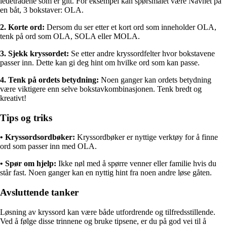
ledetrådene som er gitt. For eksempel kan spørsmålet være Navnet på
en båt, 3 bokstaver: OLA.
2. Korte ord:
Dersom du ser etter et kort ord som inneholder OLA,
tenk på ord som OLA, SOLA eller MOLA.
3. Sjekk kryssordet:
Se etter andre kryssordfelter hvor bokstavene
passer inn. Dette kan gi deg hint om hvilke ord som kan passe.
4. Tenk på ordets betydning:
Noen ganger kan ordets betydning
være viktigere enn selve bokstavkombinasjonen. Tenk bredt og
kreativt!
Tips og triks
• Kryssordsordbøker:
Kryssordbøker er nyttige verktøy for å finne
ord som passer inn med OLA.
• Spør om hjelp:
Ikke nøl med å spørre venner eller familie hvis du
står fast. Noen ganger kan en nyttig hint fra noen andre løse gåten.
Avsluttende tanker
Løsning av kryssord kan være både utfordrende og tilfredsstillende.
Ved å følge disse trinnene og bruke tipsene, er du på god vei til å