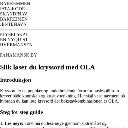
BAKREMMEN
IATA-KODE
SKANDINAV
BAKREIMEN
JENTENAVN
FLYSELSKAP
EN NYQUIST
HVERMANSEN
PANAMANSK BY
Slik løser du kryssord med OLA
Introduksjon
Kryssord er en populær og underholdende form for puslespill som
krever både kunnskap og kreativ tenkning. Her skal vi se nærmere på
hvordan du kan løse kryssord der bokstavkombinasjonen er OLA.
Steg for steg guide
1. Les nøye:
Først må du lese nøye gjennom spørsmålet og