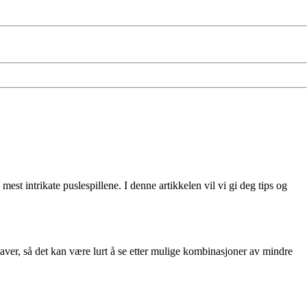
t intrikate puslespillene. I denne artikkelen vil vi gi deg tips og
aver, så det kan være lurt å se etter mulige kombinasjoner av mindre