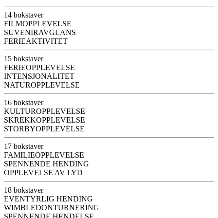
14 bokstaver
FILMOPPLEVELSE
SUVENIRAVGLANS
FERIEAKTIVITET
15 bokstaver
FERIEOPPLEVELSE
INTENSJONALITET
NATUROPPLEVELSE
16 bokstaver
KULTUROPPLEVELSE
SKREKKOPPLEVELSE
STORBYOPPLEVELSE
17 bokstaver
FAMILIEOPPLEVELSE
SPENNENDE HENDING
OPPLEVELSE AV LYD
18 bokstaver
EVENTYRLIG HENDING
WIMBLEDONTURNERING
SPENNENDE HENDELSE