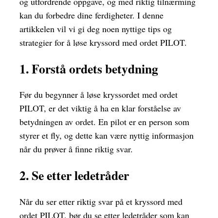
og utfordrende oppgave, og med riktig tilnærming
kan du forbedre dine ferdigheter. I denne
artikkelen vil vi gi deg noen nyttige tips og
strategier for å løse kryssord med ordet PILOT.
1. Forstå ordets betydning
Før du begynner å løse kryssordet med ordet
PILOT, er det viktig å ha en klar forståelse av
betydningen av ordet. En pilot er en person som
styrer et fly, og dette kan være nyttig informasjon
når du prøver å finne riktig svar.
2. Se etter ledetråder
Når du ser etter riktig svar på et kryssord med
ordet PILOT, bør du se etter ledetråder som kan