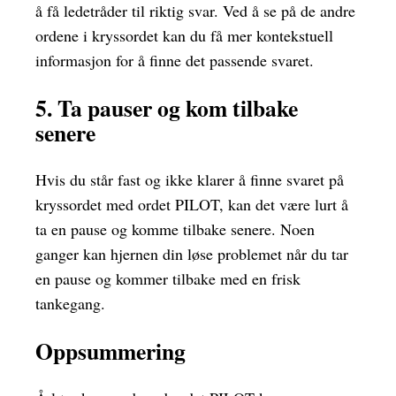
å få ledetråder til riktig svar. Ved å se på de andre
ordene i kryssordet kan du få mer kontekstuell
informasjon for å finne det passende svaret.
5. Ta pauser og kom tilbake
senere
Hvis du står fast og ikke klarer å finne svaret på
kryssordet med ordet PILOT, kan det være lurt å
ta en pause og komme tilbake senere. Noen
ganger kan hjernen din løse problemet når du tar
en pause og kommer tilbake med en frisk
tankegang.
Oppsummering