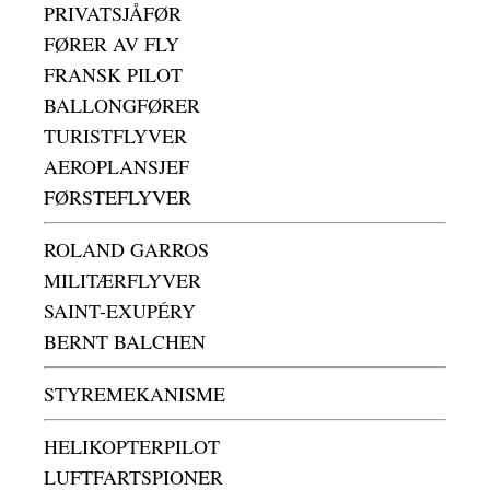
PRIVATSJÅFØR
FØRER AV FLY
FRANSK PILOT
BALLONGFØRER
TURISTFLYVER
AEROPLANSJEF
FØRSTEFLYVER
ROLAND GARROS
MILITÆRFLYVER
SAINT-EXUPÉRY
BERNT BALCHEN
STYREMEKANISME
HELIKOPTERPILOT
LUFTFARTSPIONER