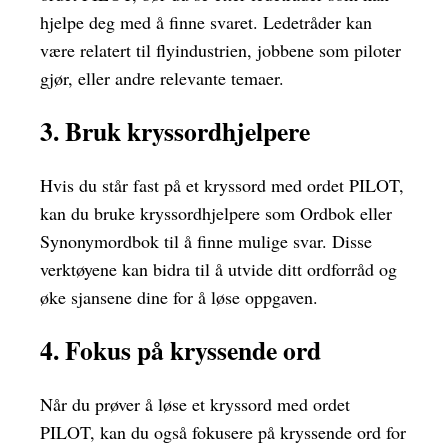
hjelpe deg med å finne svaret. Ledetråder kan
være relatert til flyindustrien, jobbene som piloter
gjør, eller andre relevante temaer.
3. Bruk kryssordhjelpere
Hvis du står fast på et kryssord med ordet PILOT,
kan du bruke kryssordhjelpere som Ordbok eller
Synonymordbok til å finne mulige svar. Disse
verktøyene kan bidra til å utvide ditt ordforråd og
øke sjansene dine for å løse oppgaven.
4. Fokus på kryssende ord
Når du prøver å løse et kryssord med ordet
PILOT, kan du også fokusere på kryssende ord for