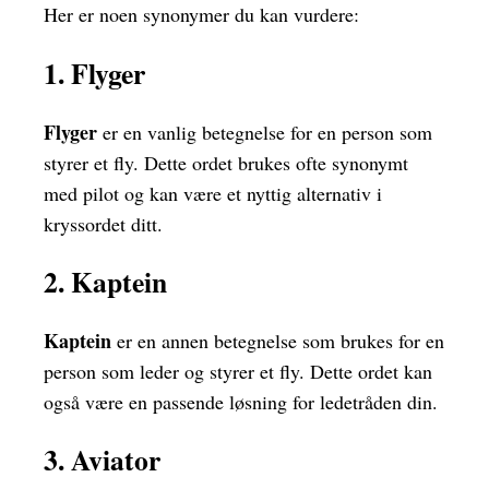
Her er noen synonymer du kan vurdere:
1. Flyger
Flyger
er en vanlig betegnelse for en person som
styrer et fly. Dette ordet brukes ofte synonymt
med pilot og kan være et nyttig alternativ i
kryssordet ditt.
2. Kaptein
Kaptein
er en annen betegnelse som brukes for en
person som leder og styrer et fly. Dette ordet kan
også være en passende løsning for ledetråden din.
3. Aviator