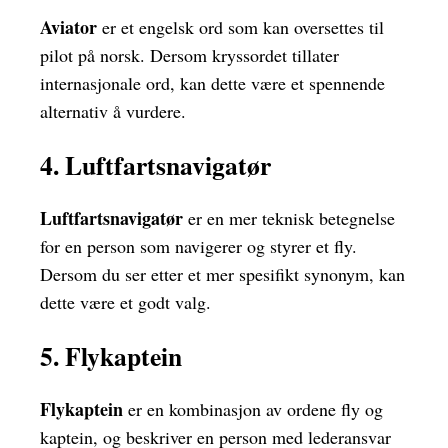
Aviator
er et engelsk ord som kan oversettes til
pilot på norsk. Dersom kryssordet tillater
internasjonale ord, kan dette være et spennende
alternativ å vurdere.
4. Luftfartsnavigatør
Luftfartsnavigatør
er en mer teknisk betegnelse
for en person som navigerer og styrer et fly.
Dersom du ser etter et mer spesifikt synonym, kan
dette være et godt valg.
5. Flykaptein
Flykaptein
er en kombinasjon av ordene fly og
kaptein, og beskriver en person med lederansvar