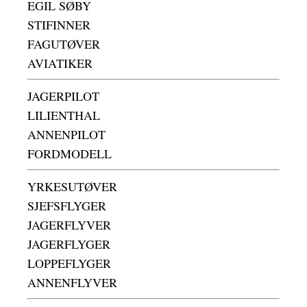
EGIL SØBY
STIFINNER
FAGUTØVER
AVIATIKER
JAGERPILOT
LILIENTHAL
ANNENPILOT
FORDMODELL
YRKESUTØVER
SJEFSFLYGER
JAGERFLYVER
JAGERFLYGER
LOPPEFLYGER
ANNENFLYVER