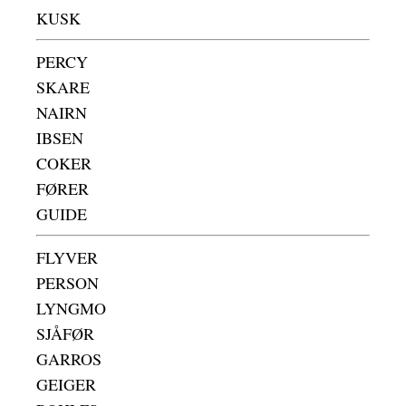
KUSK
PERCY
SKARE
NAIRN
IBSEN
COKER
FØRER
GUIDE
FLYVER
PERSON
LYNGMO
SJÅFØR
GARROS
GEIGER