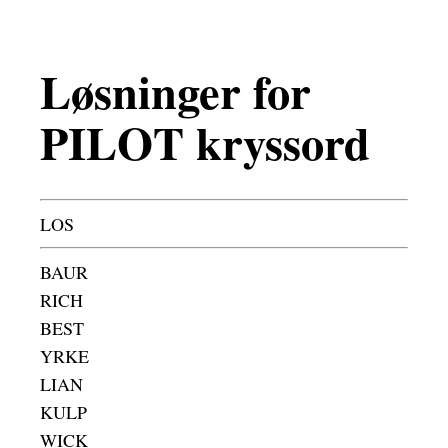
Løsninger for
PILOT kryssord
LOS
BAUR
RICH
BEST
YRKE
LIAN
KULP
WICK