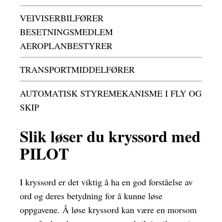
VEIVISERBILFØRER
BESETNINGSMEDLEM
AEROPLANBESTYRER
TRANSPORTMIDDELFØRER
AUTOMATISK STYREMEKANISME I FLY OG
SKIP
Slik løser du kryssord med
PILOT
I kryssord er det viktig å ha en god forståelse av
ord og deres betydning for å kunne løse
oppgavene. Å løse kryssord kan være en morsom