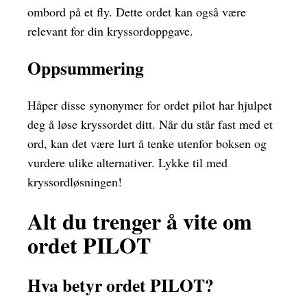
ombord på et fly. Dette ordet kan også være
relevant for din kryssordoppgave.
Oppsummering
Håper disse synonymer for ordet pilot har hjulpet
deg å løse kryssordet ditt. Når du står fast med et
ord, kan det være lurt å tenke utenfor boksen og
vurdere ulike alternativer. Lykke til med
kryssordløsningen!
Alt du trenger å vite om
ordet PILOT
Hva betyr ordet PILOT?