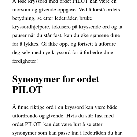
Å løse kryssord med ordet PILOT kan være en
morsom og givende oppgave. Ved å forstå ordets
betydning, se etter ledetråder, bruke
kryssordhjelpere, fokusere på kryssende ord og ta
pauser når du står fast, kan du øke sjansene dine
for å lykkes. Gi ikke opp, og fortsett å utfordre
deg selv med nye kryssord for å forbedre dine
ferdigheter!
Synonymer for ordet
PILOT
Å finne riktige ord i en kryssord kan være både
utfordrende og givende. Hvis du står fast med
ordet PILOT, kan det være lurt å se etter
synonymer som kan passe inn i ledetråden du har.