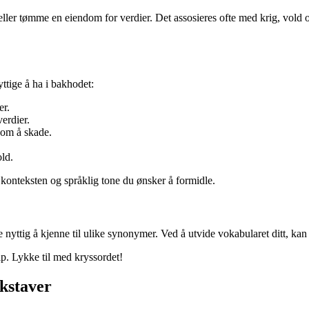
 eller tømme en eiendom for verdier. Det assosieres ofte med krig, vold
tige å ha i bakhodet:
er.
erdier.
 om å skade.
ld.
onteksten og språklig tone du ønsker å formidle.
ære nyttig å kjenne til ulike synonymer. Ved å utvide vokabularet ditt, k
p. Lykke til med kryssordet!
okstaver