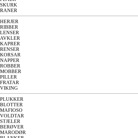
SKURK
RANER
HERJER
RIBBER
LENSER
AVKLER
KAPRER
RENSER
KORSAR
NAPPER
ROBBER
MOBBER
PILLER
FRATAR
VIKING
PLUKKER
BLOTTER
MAFIOSO
VOLDTAR
STJELER
BERØVER
MARODØR
BLANKER