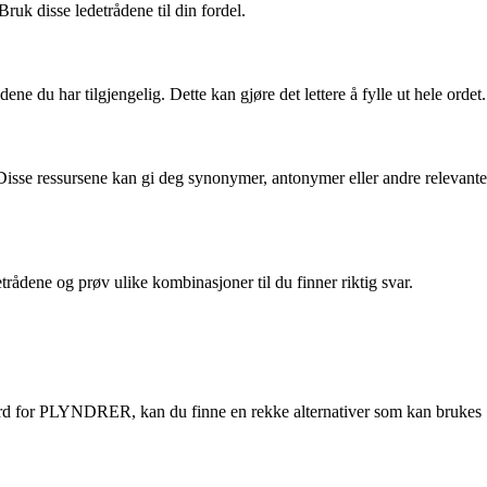
uk disse ledetrådene til din fordel.
du har tilgjengelig. Dette kan gjøre det lettere å fylle ut hele ordet.
 Disse ressursene kan gi deg synonymer, antonymer eller andre relevante
rådene og prøv ulike kombinasjoner til du finner riktig svar.
ive ord for PLYNDRER, kan du finne en rekke alternativer som kan brukes