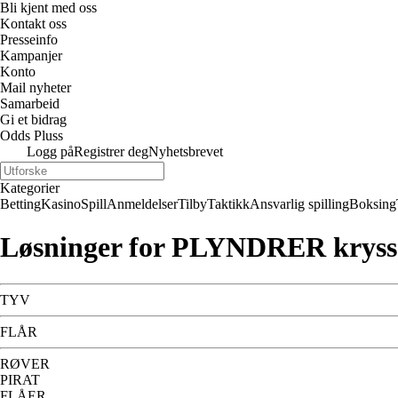
Bli kjent med oss
Kontakt oss
Presseinfo
Kampanjer
Konto
Mail nyheter
Samarbeid
Gi et bidrag
Odds Pluss
Logg på
Registrer deg
Nyhetsbrevet
Kategorier
Betting
Kasino
Spill
Anmeldelser
Tilby
Taktikk
Ansvarlig spilling
Boksing
Løsninger for PLYNDRER kryss
TYV
FLÅR
RØVER
PIRAT
FLÅER