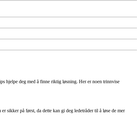
s hjelpe deg med å finne riktig løsning. Her er noen trinnvise
sikker på først, da dette kan gi deg ledetråder til å løse de mer