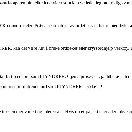
dskaperen hint eller ledetråder som kan veilede deg mot riktig svar. Br
mindre deler. Prøv å se om deler av ordet passer bedre med ledetrådene 
YNDRER, kan det være lurt å bruke ordbøker eller kryssordhjelp-verktøy.
tår fast på et ord som PLYNDRER. Gjenta prosessen, gå tilbake til ledet
 kryssord med utfordrende ord som PLYNDRER. Lykke til!
e teksten mer variert og interessant. Hvis du er på jakt etter alternat