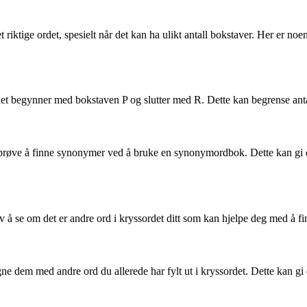
riktige ordet, spesielt når det kan ha ulikt antall bokstaver. Her er noe
det begynner med bokstaven P og slutter med R. Dette kan begrense antall
n du prøve å finne synonymer ved å bruke en synonymordbok. Dette kan 
v å se om det er andre ord i kryssordet ditt som kan hjelpe deg med å
gne dem med andre ord du allerede har fylt ut i kryssordet. Dette kan