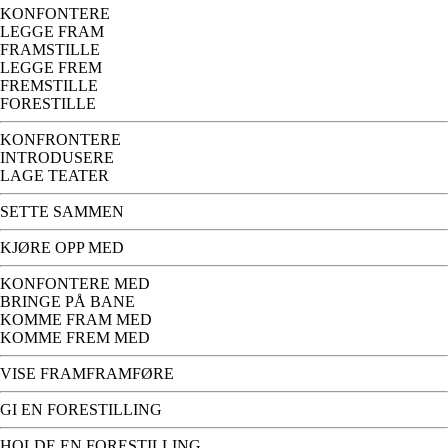
KONFONTERE
LEGGE FRAM
FRAMSTILLE
LEGGE FREM
FREMSTILLE
FORESTILLE
KONFRONTERE
INTRODUSERE
LAGE TEATER
SETTE SAMMEN
KJØRE OPP MED
KONFONTERE MED
BRINGE PÅ BANE
KOMME FRAM MED
KOMME FREM MED
VISE FRAMFRAMFØRE
GI EN FORESTILLING
HOLDE EN FORESTILLING