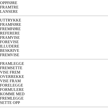
OPPFØRE
FRAMTRE
LANSERE
UTTRYKKE
FRAMFØRE
FREMFØRE
REFERERE
FRAMVISE
FOREVISE
ILLUDERE
BESKRIVE
FREMVISE
FRAMLEGGE
FREMSETTE
VISE FREM
OVERREKKE
VISE FRAM
FORELEGGE
FORMULERE
KOMME MED
FREMLEGGE
SETTE OPP