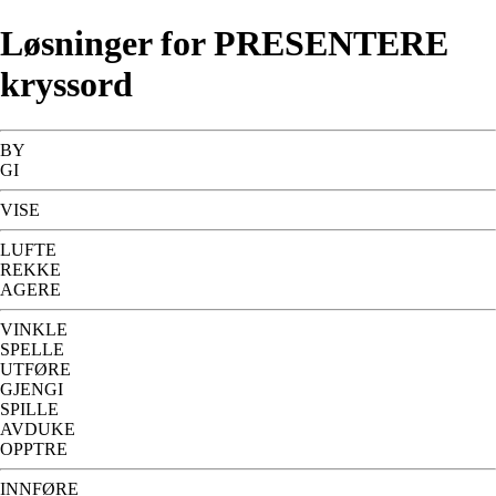
Løsninger for PRESENTERE
kryssord
BY
GI
VISE
LUFTE
REKKE
AGERE
VINKLE
SPELLE
UTFØRE
GJENGI
SPILLE
AVDUKE
OPPTRE
INNFØRE