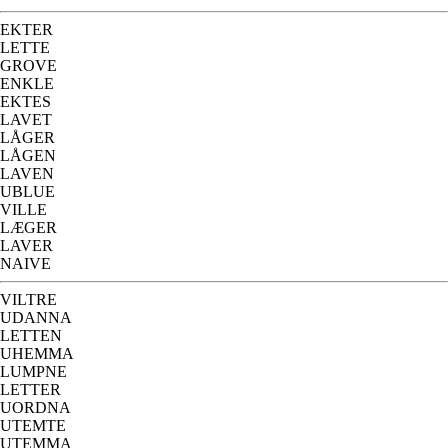
EKTER
LETTE
GROVE
ENKLE
EKTES
LAVET
LÅGER
LÅGEN
LAVEN
UBLUE
VILLE
LÆGER
LAVER
NAIVE
VILTRE
UDANNA
LETTEN
UHEMMA
LUMPNE
LETTER
UORDNA
UTEMTE
UTEMMA