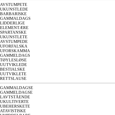
AVSTUMPETE
UKUNSTLEDE
BARBARISKE
GAMMALDAGS
LIDDERLIGE
ELEMENTÆRE
SPARTANSKE
UKUNSTLETE
AVSTUMPEDE
UFORFALSKA
UFORSKAMMA
GAMMELDAGS
TØYLESLØSE
UUTVIKLEDE
BESTIALSKE
UUTVIKLETE
RETTSLAUSE
GAMMALDAGSE
GAMMELDAGSE
LAVTSTÅENDE
UKULTIVERTE
UBEHERSKETE
ATAVISTISKE