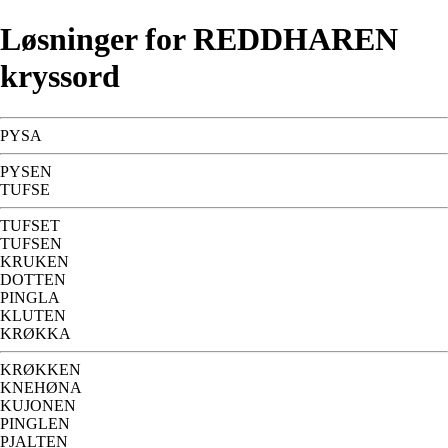
Løsninger for REDDHAREN
kryssord
PYSA
PYSEN
TUFSE
TUFSET
TUFSEN
KRUKEN
DOTTEN
PINGLA
KLUTEN
KRØKKA
KRØKKEN
KNEHØNA
KUJONEN
PINGLEN
PJALTEN