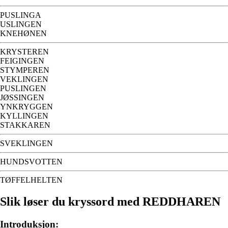
PUSLINGA
USLINGEN
KNEHØNEN
KRYSTEREN
FEIGINGEN
STYMPEREN
VEKLINGEN
PUSLINGEN
JØSSINGEN
YNKRYGGEN
KYLLINGEN
STAKKAREN
SVEKLINGEN
HUNDSVOTTEN
TØFFELHELTEN
Slik løser du kryssord med REDDHAREN
Introduksjon: