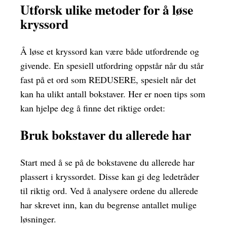
Utforsk ulike metoder for å løse
kryssord
Å løse et kryssord kan være både utfordrende og
givende. En spesiell utfordring oppstår når du står
fast på et ord som REDUSERE, spesielt når det
kan ha ulikt antall bokstaver. Her er noen tips som
kan hjelpe deg å finne det riktige ordet:
Bruk bokstaver du allerede har
Start med å se på de bokstavene du allerede har
plassert i kryssordet. Disse kan gi deg ledetråder
til riktig ord. Ved å analysere ordene du allerede
har skrevet inn, kan du begrense antallet mulige
løsninger.