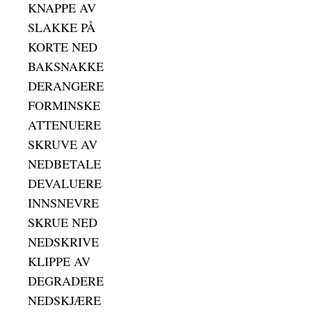
KNAPPE AV
SLAKKE PÅ
KORTE NED
BAKSNAKKE
DERANGERE
FORMINSKE
ATTENUERE
SKRUVE AV
NEDBETALE
DEVALUERE
INNSNEVRE
SKRUE NED
NEDSKRIVE
KLIPPE AV
DEGRADERE
NEDSKJÆRE