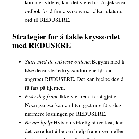
kommer videre, kan det være lurt å sjekke en
ordbok for å finne synonymer eller relaterte
ord til REDUSERE.
Strategier for å takle kryssordet
med REDUSERE
Start med de enkleste ordene:
Begynn med å
løse de enkleste kryssordordene før du
angriper REDUSERE. Det kan hjelpe deg å
få fart på hjernen.
Prøv deg fram:
Ikke vær redd for å gjette.
Noen ganger kan en liten gjetning føre deg
nærmere løsningen på REDUSERE.
Be om hjelp:
Hvis du virkelig sitter fast, kan
det være lurt å be om hjelp fra en venn eller