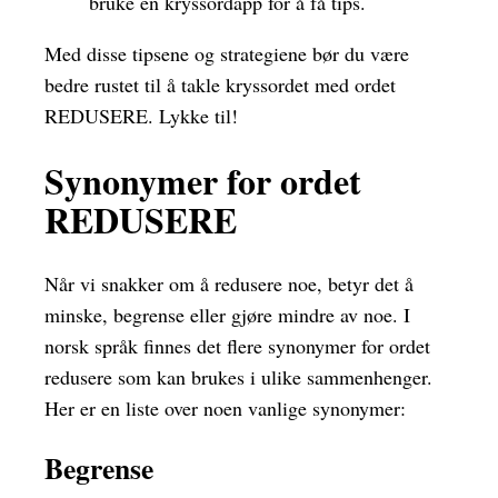
bruke en kryssordapp for å få tips.
Med disse tipsene og strategiene bør du være
bedre rustet til å takle kryssordet med ordet
REDUSERE. Lykke til!
Synonymer for ordet
REDUSERE
Når vi snakker om å redusere noe, betyr det å
minske, begrense eller gjøre mindre av noe. I
norsk språk finnes det flere synonymer for ordet
redusere som kan brukes i ulike sammenhenger.
Her er en liste over noen vanlige synonymer:
Begrense