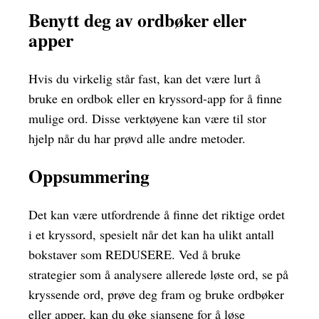
Benytt deg av ordbøker eller
apper
Hvis du virkelig står fast, kan det være lurt å
bruke en ordbok eller en kryssord-app for å finne
mulige ord. Disse verktøyene kan være til stor
hjelp når du har prøvd alle andre metoder.
Oppsummering
Det kan være utfordrende å finne det riktige ordet
i et kryssord, spesielt når det kan ha ulikt antall
bokstaver som REDUSERE. Ved å bruke
strategier som å analysere allerede løste ord, se på
kryssende ord, prøve deg fram og bruke ordbøker
eller apper, kan du øke sjansene for å løse