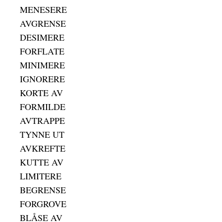
MENESERE
AVGRENSE
DESIMERE
FORFLATE
MINIMERE
IGNORERE
KORTE AV
FORMILDE
AVTRAPPE
TYNNE UT
AVKREFTE
KUTTE AV
LIMITERE
BEGRENSE
FORGROVE
BLÅSE AV