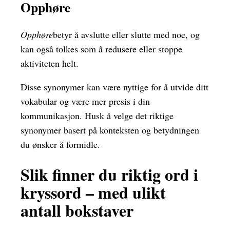
Opphøre
Opphøre
betyr å avslutte eller slutte med noe, og
kan også tolkes som å redusere eller stoppe
aktiviteten helt.
Disse synonymer kan være nyttige for å utvide ditt
vokabular og være mer presis i din
kommunikasjon. Husk å velge det riktige
synonymer basert på konteksten og betydningen
du ønsker å formidle.
Slik finner du riktig ord i
kryssord – med ulikt
antall bokstaver