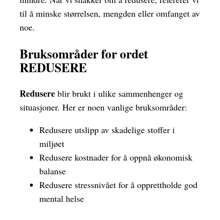
til å minske størrelsen, mengden eller omfanget av
noe.
Bruksområder for ordet
REDUSERE
Redusere
blir brukt i ulike sammenhenger og
situasjoner. Her er noen vanlige bruksområder:
Redusere utslipp av skadelige stoffer i
miljøet
Redusere kostnader for å oppnå økonomisk
balanse
Redusere stressnivået for å opprettholde god
mental helse