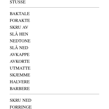
STUSSE
BAKTALE
FORAKTE
SKRU AV
SLÅ HEN
NEDTONE
SLÅ NED
AVKAPPE
AVKORTE
UTMATTE
SKJEMME
HALVERE
BARBERE
SKRU NED
FORRINGE