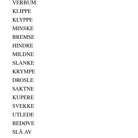
VERBUM
KLIPPE
KLYPPE
MINSKE
BREMSE
HINDRE
MILDNE
SLANKE
KRYMPE
DROSLE
SAKTNE
KUPERE
SVEKKE
UTLEDE
BEDØVE
SLÅ AV