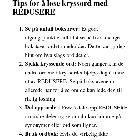
Tips for å løse kryssord med
REDUSERE
Se på antall bokstaver:
Et godt
utgangspunkt er alltid å se på hvor mange
bokstaver ordet inneholder. Dette kan gi deg
hint om hva slags ord det er.
Sjekk kryssende ord:
Noen ganger kan de
andre ordene i kryssordet hjelpe deg å finne
ut av REDUSERE. Se på bokstavene du
allerede har for å se om de kan lede deg til
riktig løsning.
Del opp ordet:
Prøv å dele opp REDUSERE
i mindre deler og se om du kan komme på
synonymer eller ord som ligner.
Bruk ordbok:
Hvis du virkelig ikke