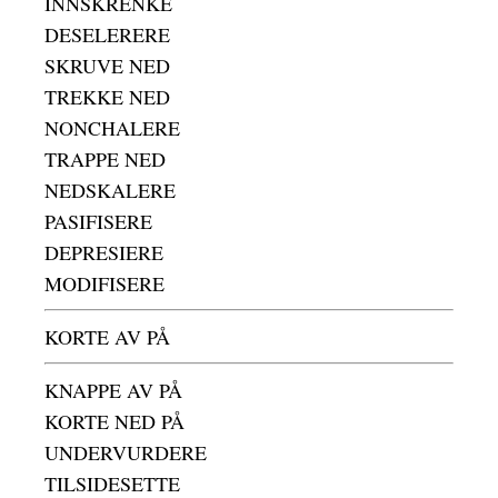
INNSKRENKE
DESELERERE
SKRUVE NED
TREKKE NED
NONCHALERE
TRAPPE NED
NEDSKALERE
PASIFISERE
DEPRESIERE
MODIFISERE
KORTE AV PÅ
KNAPPE AV PÅ
KORTE NED PÅ
UNDERVURDERE
TILSIDESETTE