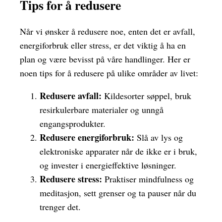
Tips for å redusere
Når vi ønsker å redusere noe, enten det er avfall,
energiforbruk eller stress, er det viktig å ha en
plan og være bevisst på våre handlinger. Her er
noen tips for å redusere på ulike områder av livet:
Redusere avfall:
Kildesorter søppel, bruk
resirkulerbare materialer og unngå
engangsprodukter.
Redusere energiforbruk:
Slå av lys og
elektroniske apparater når de ikke er i bruk,
og invester i energieffektive løsninger.
Redusere stress:
Praktiser mindfulness og
meditasjon, sett grenser og ta pauser når du
trenger det.