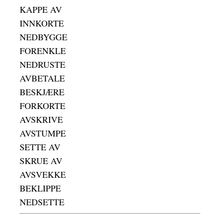
KAPPE AV
INNKORTE
NEDBYGGE
FORENKLE
NEDRUSTE
AVBETALE
BESKJÆRE
FORKORTE
AVSKRIVE
AVSTUMPE
SETTE AV
SKRUE AV
AVSVEKKE
BEKLIPPE
NEDSETTE