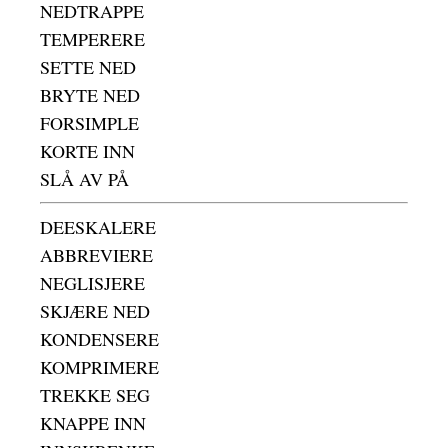
NEDTRAPPE
TEMPERERE
SETTE NED
BRYTE NED
FORSIMPLE
KORTE INN
SLÅ AV PÅ
DEESKALERE
ABBREVIERE
NEGLISJERE
SKJÆRE NED
KONDENSERE
KOMPRIMERE
TREKKE SEG
KNAPPE INN