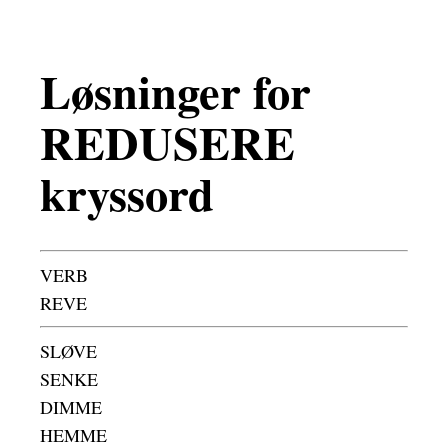
Løsninger for
REDUSERE
kryssord
VERB
REVE
SLØVE
SENKE
DIMME
HEMME