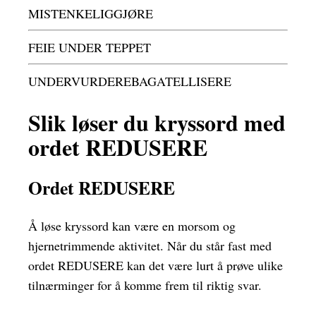
MISTENKELIGGJØRE
FEIE UNDER TEPPET
UNDERVURDEREBAGATELLISERE
Slik løser du kryssord med
ordet REDUSERE
Ordet REDUSERE
Å løse kryssord kan være en morsom og
hjernetrimmende aktivitet. Når du står fast med
ordet REDUSERE kan det være lurt å prøve ulike
tilnærminger for å komme frem til riktig svar.