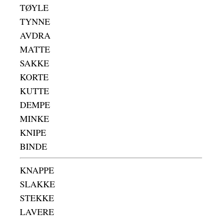
TØYLE
TYNNE
AVDRA
MATTE
SAKKE
KORTE
KUTTE
DEMPE
MINKE
KNIPE
BINDE
KNAPPE
SLAKKE
STEKKE
LAVERE