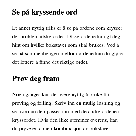
Se på kryssende ord
Et annet nyttig triks er å se på ordene som krysser
det problematiske ordet. Disse ordene kan gi deg
hint om hvilke bokstaver som skal brukes. Ved å
se på sammenhengen mellom ordene kan du gjøre
det lettere å finne det riktige ordet.
Prøv deg fram
Noen ganger kan det være nyttig å bruke litt
prøving og feiling. Skriv inn en mulig løsning og
se hvordan den passer inn med de andre ordene i
kryssordet. Hvis den ikke stemmer overens, kan
du prøve en annen kombinasjon av bokstaver.