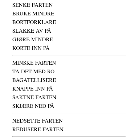
SENKE FARTEN
BRUKE MINDRE
BORTFORKLARE
SLAKKE AV PÅ
GJØRE MINDRE
KORTE INN PÅ
MINSKE FARTEN
TA DET MED RO
BAGATELLISERE
KNAPPE INN PÅ
SAKTNE FARTEN
SKJÆRE NED PÅ
NEDSETTE FARTEN
REDUSERE FARTEN