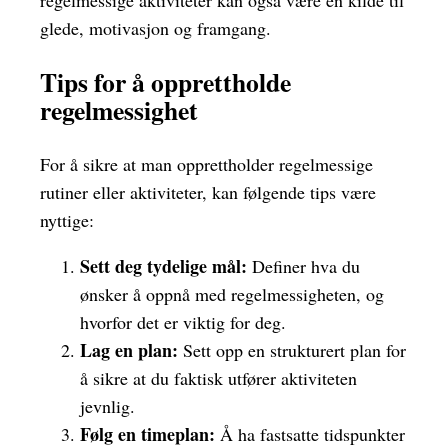
regelmessige aktiviteter kan også være en kilde til
glede, motivasjon og framgang.
Tips for å opprettholde
regelmessighet
For å sikre at man opprettholder regelmessige
rutiner eller aktiviteter, kan følgende tips være
nyttige:
Sett deg tydelige mål:
Definer hva du
ønsker å oppnå med regelmessigheten, og
hvorfor det er viktig for deg.
Lag en plan:
Sett opp en strukturert plan for
å sikre at du faktisk utfører aktiviteten
jevnlig.
Følg en timeplan:
Å ha fastsatte tidspunkter