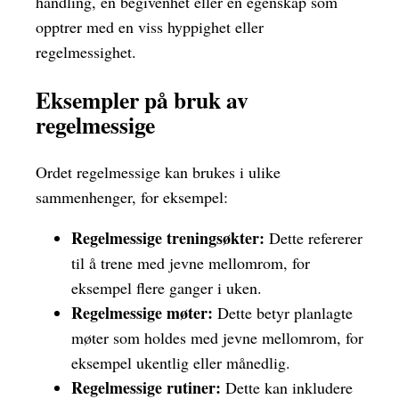
handling, en begivenhet eller en egenskap som
opptrer med en viss hyppighet eller
regelmessighet.
Eksempler på bruk av
regelmessige
Ordet regelmessige kan brukes i ulike
sammenhenger, for eksempel:
Regelmessige treningsøkter:
Dette refererer
til å trene med jevne mellomrom, for
eksempel flere ganger i uken.
Regelmessige møter:
Dette betyr planlagte
møter som holdes med jevne mellomrom, for
eksempel ukentlig eller månedlig.
Regelmessige rutiner:
Dette kan inkludere