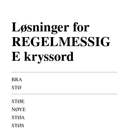
Løsninger for
REGELMESSIG
E kryssord
BRA
STØ
STØE
NØYE
STØA
STØS