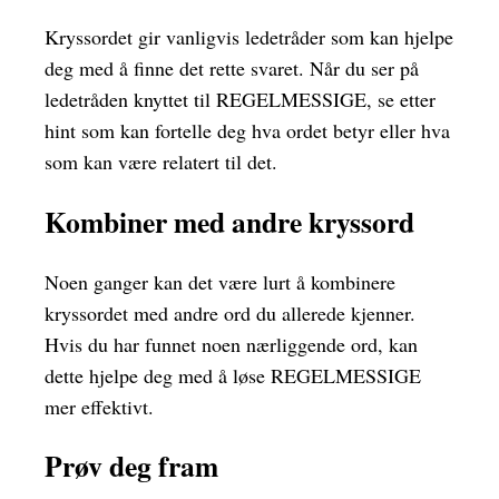
Kryssordet gir vanligvis ledetråder som kan hjelpe
deg med å finne det rette svaret. Når du ser på
ledetråden knyttet til REGELMESSIGE, se etter
hint som kan fortelle deg hva ordet betyr eller hva
som kan være relatert til det.
Kombiner med andre kryssord
Noen ganger kan det være lurt å kombinere
kryssordet med andre ord du allerede kjenner.
Hvis du har funnet noen nærliggende ord, kan
dette hjelpe deg med å løse REGELMESSIGE
mer effektivt.
Prøv deg fram