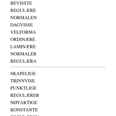
BEVISSTE
REGULÆRE
NORMALEN
DAGVISSE
VELFORMA
ORDINÆRE
LAMINÆRE
NORMALER
REGULÆRA
SKAPELIGE
TRINNVISE
PUNKTLIGE
REGULÆRER
NØYAKTIGE
KONSTANTE