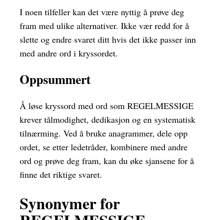
I noen tilfeller kan det være nyttig å prøve deg
fram med ulike alternativer. Ikke vær redd for å
slette og endre svaret ditt hvis det ikke passer inn
med andre ord i kryssordet.
Oppsummert
Å løse kryssord med ord som REGELMESSIGE
krever tålmodighet, dedikasjon og en systematisk
tilnærming. Ved å bruke anagrammer, dele opp
ordet, se etter ledetråder, kombinere med andre
ord og prøve deg fram, kan du øke sjansene for å
finne det riktige svaret.
Synonymer for