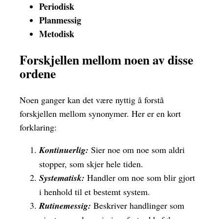
Periodisk
Planmessig
Metodisk
Forskjellen mellom noen av disse
ordene
Noen ganger kan det være nyttig å forstå
forskjellen mellom synonymer. Her er en kort
forklaring:
Kontinuerlig:
Sier noe om noe som aldri
stopper, som skjer hele tiden.
Systematisk:
Handler om noe som blir gjort
i henhold til et bestemt system.
Rutinemessig:
Beskriver handlinger som