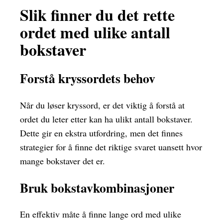
Slik finner du det rette
ordet med ulike antall
bokstaver
Forstå kryssordets behov
Når du løser kryssord, er det viktig å forstå at
ordet du leter etter kan ha ulikt antall bokstaver.
Dette gir en ekstra utfordring, men det finnes
strategier for å finne det riktige svaret uansett hvor
mange bokstaver det er.
Bruk bokstavkombinasjoner
En effektiv måte å finne lange ord med ulike