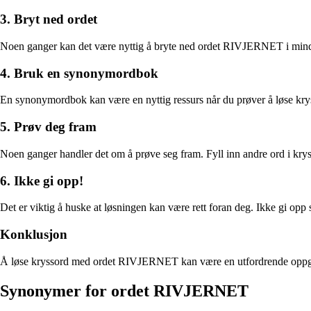
3. Bryt ned ordet
Noen ganger kan det være nyttig å bryte ned ordet RIVJERNET i mindre d
4. Bruk en synonymordbok
En synonymordbok kan være en nyttig ressurs når du prøver å løse kr
5. Prøv deg fram
Noen ganger handler det om å prøve seg fram. Fyll inn andre ord i kry
6. Ikke gi opp!
Det er viktig å huske at løsningen kan være rett foran deg. Ikke gi opp
Konklusjon
Å løse kryssord med ordet RIVJERNET kan være en utfordrende oppgave, 
Synonymer for ordet RIVJERNET