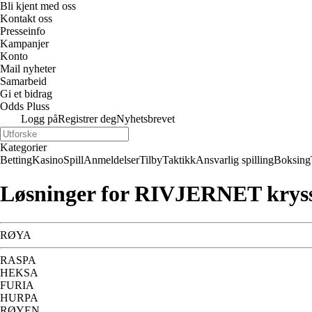
Bli kjent med oss
Kontakt oss
Presseinfo
Kampanjer
Konto
Mail nyheter
Samarbeid
Gi et bidrag
Odds Pluss
Logg på
Registrer deg
Nyhetsbrevet
Kategorier
Betting
Kasino
Spill
Anmeldelser
Tilby
Taktikk
Ansvarlig spilling
Boksing
Løsninger for RIVJERNET krys
RØYA
RASPA
HEKSA
FURIA
HURPA
RØYEN