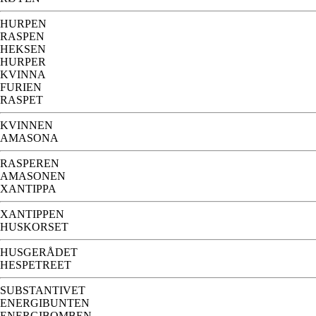
HURPEN
RASPEN
HEKSEN
HURPER
KVINNA
FURIEN
RASPET
KVINNEN
AMASONA
RASPEREN
AMASONEN
XANTIPPA
XANTIPPEN
HUSKORSET
HUSGERÅDET
HESPETREET
SUBSTANTIVET
ENERGIBUNTEN
ENERGIBOMBEN