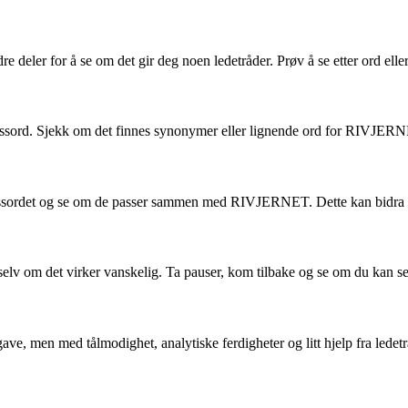
eler for å se om det gir deg noen ledetråder. Prøv å se etter ord eller
yssord. Sjekk om det finnes synonymer eller lignende ord for RIVJERN
ssordet og se om de passer sammen med RIVJERNET. Dette kan bidra til 
 selv om det virker vanskelig. Ta pauser, kom tilbake og se om du kan s
men med tålmodighet, analytiske ferdigheter og litt hjelp fra ledetrå