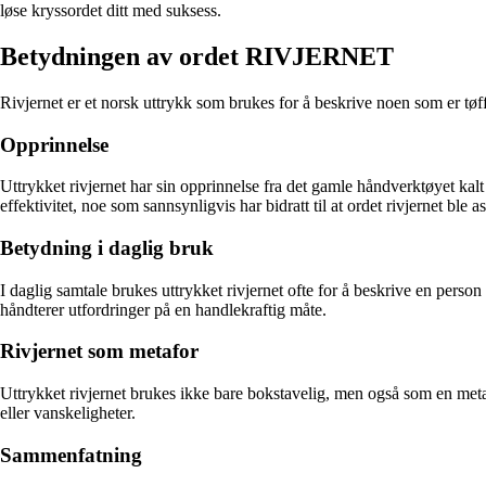
løse kryssordet ditt med suksess.
Betydningen av ordet RIVJERNET
Rivjernet er et norsk uttrykk som brukes for å beskrive noen som er tøff
Opprinnelse
Uttrykket rivjernet har sin opprinnelse fra det gamle håndverktøyet kalt r
effektivitet, noe som sannsynligvis har bidratt til at ordet rivjernet bl
Betydning i daglig bruk
I daglig samtale brukes uttrykket rivjernet ofte for å beskrive en perso
håndterer utfordringer på en handlekraftig måte.
Rivjernet som metafor
Uttrykket rivjernet brukes ikke bare bokstavelig, men også som en metaf
eller vanskeligheter.
Sammenfatning