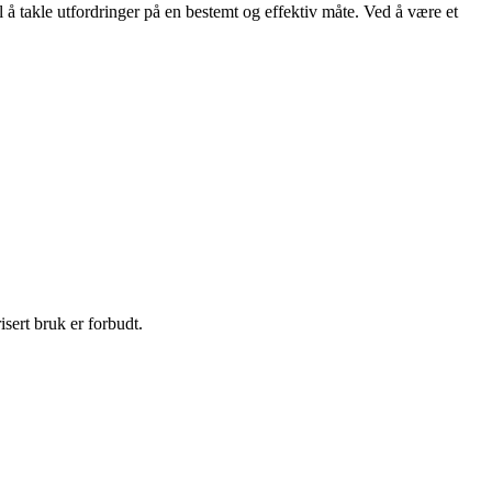
il å takle utfordringer på en bestemt og effektiv måte. Ved å være et
sert bruk er forbudt.