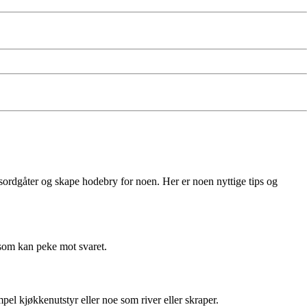
rdgåter og skape hodebry for noen. Her er noen nyttige tips og
 som kan peke mot svaret.
el kjøkkenutstyr eller noe som river eller skraper.