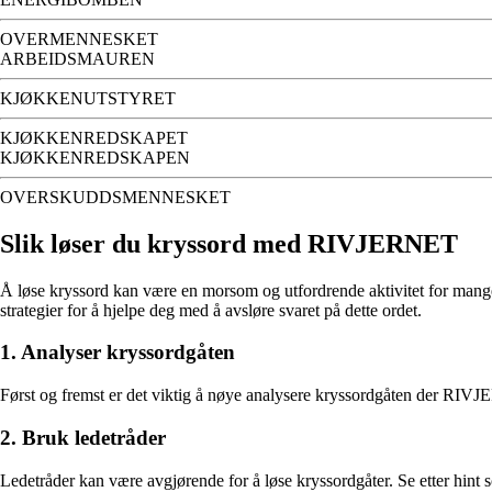
OVERMENNESKET
ARBEIDSMAUREN
KJØKKENUTSTYRET
KJØKKENREDSKAPET
KJØKKENREDSKAPEN
OVERSKUDDSMENNESKET
Slik løser du kryssord med RIVJERNET
Å løse kryssord kan være en morsom og utfordrende aktivitet for mang
strategier for å hjelpe deg med å avsløre svaret på dette ordet.
1. Analyser kryssordgåten
Først og fremst er det viktig å nøye analysere kryssordgåten der RIVJE
2. Bruk ledetråder
Ledetråder kan være avgjørende for å løse kryssordgåter. Se etter hint 