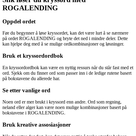
ROGALENDING
Oppdel ordet
Før du begynner å løse kryssordet, kan det være lurt å se nærmere
på ordet ROGALENDING og bryte det ned i mindre deler. Dette
kan hjelpe deg med å se mulige ordkombinasjoner og løsninger.
Bruk et kryssordordbok
En kryssordordbok kan være en nyttig ressurs når du står fast med et
ord. Sjekk om du finner ord som passer inn i de ledige rutene basert
på bokstavene du allerede har.
Se etter vanlige ord
Noen ord er mer brukt i kryssord enn andre. Ord som regning,
neland eller alger kan være noen mulige kombinasjoner basert på
bokstavene i ROGALENDING.
Bruk kreative assosiasjoner