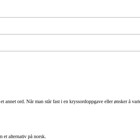
nnet ord. Når man står fast i en kryssordoppgave eller ønsker å variere 
 et alternativ på norsk.