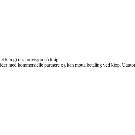
et kan gi oss provisjon på kjøp.
ider med kommersielle partnere og kan motta betaling ved kjøp. Uautori