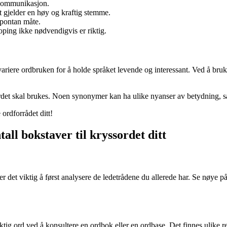
t kommunikasjon.
t gjelder en høy og kraftig stemme.
spontan måte.
roping ikke nødvendigvis er riktig.
tig å variere ordbruken for å holde språket levende og interessant
rdet skal brukes. Noen synonymer kan ha ulike nyanser av betydning, så d
ordforrådet ditt!
tall bokstaver til kryssordet ditt
t, er det viktig å først analysere de ledetrådene du allerede har. Se nøye
riktig ord ved å konsultere en ordbok eller en ordbase. Det finnes ulike