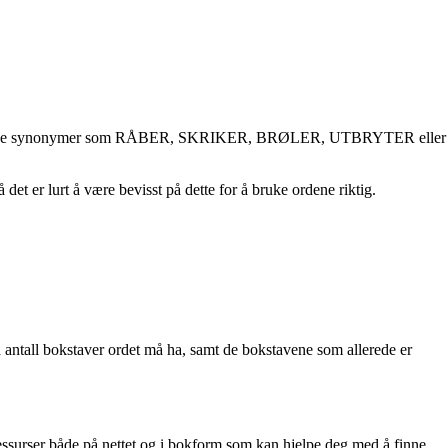
. Ved å bruke synonymer som RÅBER, SKRIKER, BRØLER, UTBRYTER eller
et er lurt å være bevisst på dette for å bruke ordene riktig.
 på antall bokstaver ordet må ha, samt de bokstavene som allerede er
 ressurser både på nettet og i bokform som kan hjelpe deg med å finne