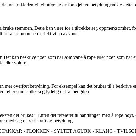
denne artikkelen vil vi utforske de forskjellige betydningene av dette o
 å bruke stemmen. Dette kan være for å tiltrekke seg oppmerksomhet, fo
ett for å kommunisere effektivt på avstand.
per. Det kan beskrive noen som har som vane å rope eller noen som har e
de eller volum.
i en mer overført betydning. For eksempel kan det brukes til å beskrive 
er eller som skiller seg tydelig ut fra mengden.
en det brukes i. Enten det refererer til handlingen med å rope høyt, en 
er med seg en viss kraft og betydning.
STAKKAR
•
FLOKKEN
•
SYLTET AGURK
•
KLANG
•
TVILSO