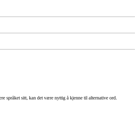
språket sitt, kan det være nyttig å kjenne til alternative ord.