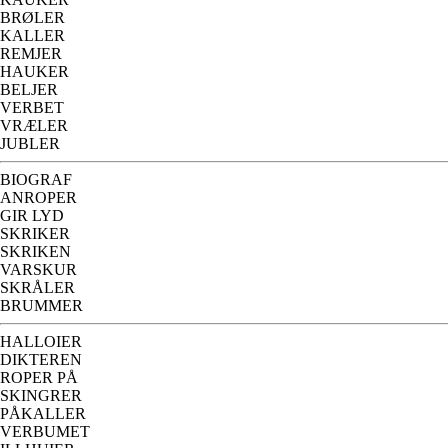
BRØLER
KALLER
REMJER
HAUKER
BELJER
VERBET
VRÆLER
JUBLER
BIOGRAF
ANROPER
GIR LYD
SKRIKER
SKRIKEN
VARSKUR
SKRÅLER
BRUMMER
HALLOIER
DIKTEREN
ROPER PÅ
SKINGRER
PÅKALLER
VERBUMET