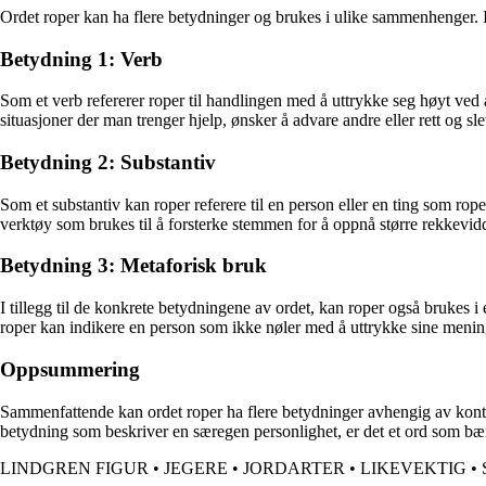
Ordet roper kan ha flere betydninger og brukes i ulike sammenhenger. I 
Betydning 1: Verb
Som et verb refererer roper til handlingen med å uttrykke seg høyt ved
situasjoner der man trenger hjelp, ønsker å advare andre eller rett og sl
Betydning 2: Substantiv
Som et substantiv kan roper referere til en person eller en ting som ro
verktøy som brukes til å forsterke stemmen for å oppnå større rekkevid
Betydning 3: Metaforisk bruk
I tillegg til de konkrete betydningene av ordet, kan roper også brukes 
roper kan indikere en person som ikke nøler med å uttrykke sine mening
Oppsummering
Sammenfattende kan ordet roper ha flere betydninger avhengig av kontekst
betydning som beskriver en særegen personlighet, er det et ord som bær
LINDGREN FIGUR
•
JEGERE
•
JORDARTER
•
LIKEVEKTIG
•