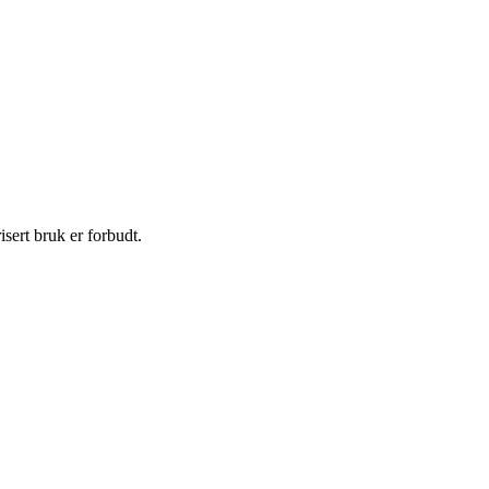
sert bruk er forbudt.