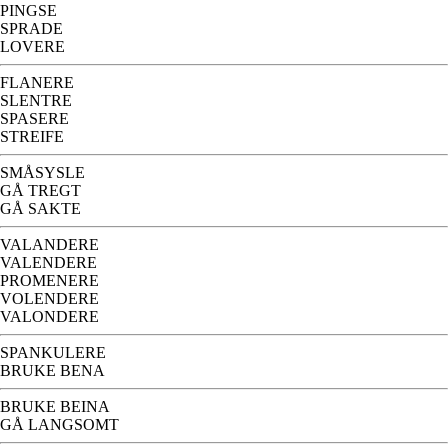
PINGSE
SPRADE
LOVERE
FLANERE
SLENTRE
SPASERE
STREIFE
SMÅSYSLE
GÅ TREGT
GÅ SAKTE
VALANDERE
VALENDERE
PROMENERE
VOLENDERE
VALONDERE
SPANKULERE
BRUKE BENA
BRUKE BEINA
GÅ LANGSOMT