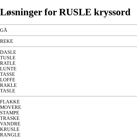
Løsninger for RUSLE kryssord
GÅ
REKE
DASLE
TUSLE
RATLE
LUNTE
TASSE
LOFFE
RAKLE
TASLE
FLAKKE
MOVERE
STAMPE
TRASKE
VANDRE
KRUSLE
RANGLE