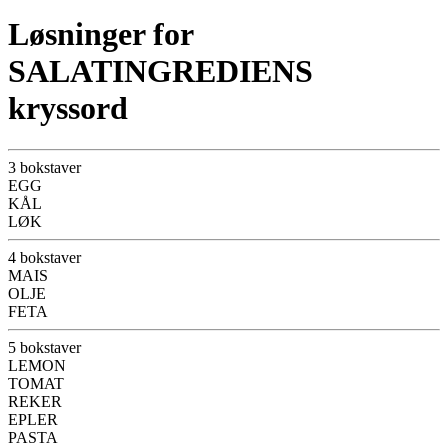
Løsninger for
SALATINGREDIENS
kryssord
3 bokstaver
EGG
KÅL
LØK
4 bokstaver
MAIS
OLJE
FETA
5 bokstaver
LEMON
TOMAT
REKER
EPLER
PASTA