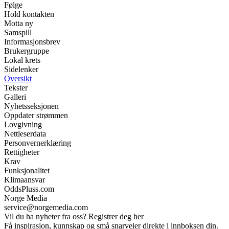
Følge
Hold kontakten
Motta ny
Samspill
Informasjonsbrev
Brukergruppe
Lokal krets
Sidelenker
Oversikt
Tekster
Galleri
Nyhetsseksjonen
Oppdater strømmen
Lovgivning
Nettleserdata
Personvernerklæring
Rettigheter
Krav
Funksjonalitet
Klimaansvar
OddsPluss.com
Norge Media
service@norgemedia.com
Vil du ha nyheter fra oss? Registrer deg her
Få inspirasjon, kunnskap og små snarveier direkte i innboksen din.