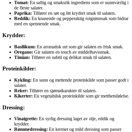
Tomat:
En saftig og smaksrik ingrediens som er uunnværlig i
de fleste salater.
Paprika:
Tilfører en søt og litt krydret smak til salaten.
Reddik:
En knasende og pepperaktig rotgrønnsak som bidrar
med en spennende smak.
Krydder:
Basilikum:
En aromatisk urt som gir salaten en frisk smak.
Oregano:
Gir salaten en touch av middelhavssmak.
Timian:
Tilfører en subtil og delikat smak til salaten.
Proteinkilder:
Kykling:
En sunn og mettende proteinkilde som passer godt i
salater.
Reker:
Tilfører en sjømatkarakter til salaten.
Kikerter:
En vegetabilsk proteinkilde som gir metthetsfølelse.
Dressing:
Vinaigrette:
En syrlig dressing laget av olje, eddik og
krydder.
Rømmedressing:
En kremet og mild dressing som passer