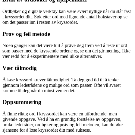
Ordbøker og digitale verktøy kan være svært nyttige når du står fast
i kryssordet ditt. Søk etter ord med lignende antall bokstaver og se
om det passer inn i resten av kryssordet.
Prøv og feil metode
Noen ganger kan det være lurt å prøve deg frem ved å teste ut ord
som passer med de kryssende ordene og se om det gir mening. Ikke
vær redd for å eksperimentere med ulike alternativer.
Vær tålmodig
Å løse kryssord krever tålmodighet. Ta deg god tid til å tenke
gjennom ledetrådene og mulige ord som passer. Ofte vil svaret
komme til deg når du minst venter det.
Oppsummering
Å finne riktig ord i kryssordet kan være en utfordrende, men
givende oppgave. Ved å ha en grundig forståelse av oppgaven,
bruke ledetråder, ordbøker og prøv og feil metoden, kan du øke
sjansene for å løse kryssordet ditt med suksess.