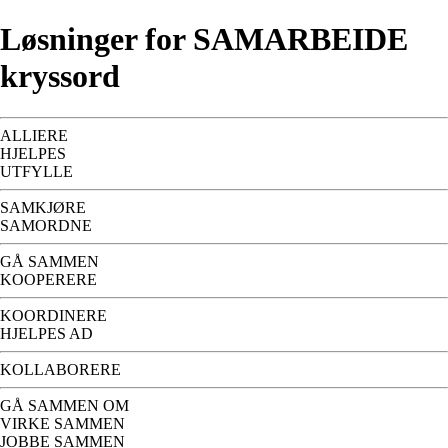
Løsninger for SAMARBEIDE
kryssord
ALLIERE
HJELPES
UTFYLLE
SAMKJØRE
SAMORDNE
GÅ SAMMEN
KOOPERERE
KOORDINERE
HJELPES AD
KOLLABORERE
GÅ SAMMEN OM
VIRKE SAMMEN
JOBBE SAMMEN