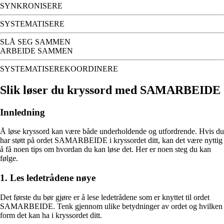
SYNKRONISERE
SYSTEMATISERE
SLÅ SEG SAMMEN
ARBEIDE SAMMEN
SYSTEMATISEREKOORDINERE
Slik løser du kryssord med SAMARBEIDE
Innledning
Å løse kryssord kan være både underholdende og utfordrende. Hvis du
har støtt på ordet SAMARBEIDE i kryssordet ditt, kan det være nyttig
å få noen tips om hvordan du kan løse det. Her er noen steg du kan
følge.
1. Les ledetrådene nøye
Det første du bør gjøre er å lese ledetrådene som er knyttet til ordet
SAMARBEIDE. Tenk gjennom ulike betydninger av ordet og hvilken
form det kan ha i kryssordet ditt.