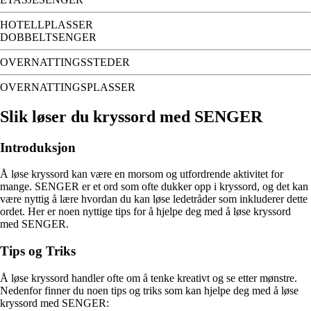
HOTELLPLASSER
DOBBELTSENGER
OVERNATTINGSSTEDER
OVERNATTINGSPLASSER
Slik løser du kryssord med SENGER
Introduksjon
Å løse kryssord kan være en morsom og utfordrende aktivitet for
mange. SENGER er et ord som ofte dukker opp i kryssord, og det kan
være nyttig å lære hvordan du kan løse ledetråder som inkluderer dette
ordet. Her er noen nyttige tips for å hjelpe deg med å løse kryssord
med SENGER.
Tips og Triks
Å løse kryssord handler ofte om å tenke kreativt og se etter mønstre.
Nedenfor finner du noen tips og triks som kan hjelpe deg med å løse
kryssord med SENGER: