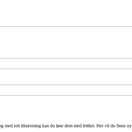
 med rett tilnærming kan du løse dem med letthet. Her vil du finne nyt