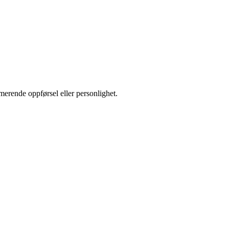
armerende oppførsel eller personlighet.