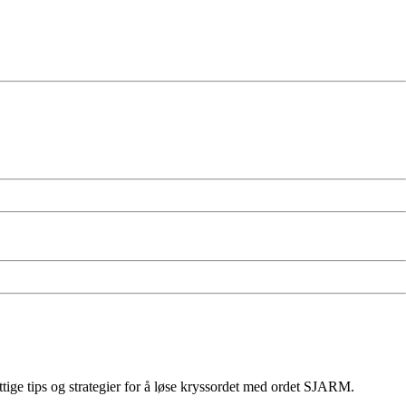
tige tips og strategier for å løse kryssordet med ordet SJARM.