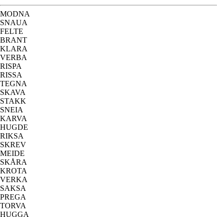
MODNA
SNAUA
FELTE
BRANT
KLARA
VERBA
RISPA
RISSA
TEGNA
SKAVA
STAKK
SNEIA
KARVA
HUGDE
RIKSA
SKREV
MEIDE
SKÅRA
KROTA
VERKA
SAKSA
PREGA
TORVA
HUGGA