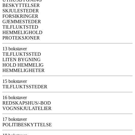
BESKYTTELSER
SKJULESTEDER
FORSIKRINGER
GJEMMESTEDER
TILFLUKTSTED
HEMMELIGHOLD
PROTEKSJONER
13 bokstaver
TILFLUKTSSTED
LITEN BYGNING
HOLD HEMMELIG
HEMMELIGHETER
15 bokstaver
TILFLUKTSSTEDER
16 bokstaver
REDSKAPSHUS/-BOD
VOGNSKJULATELIER
17 bokstaver
POLITIBESKYTTELSE