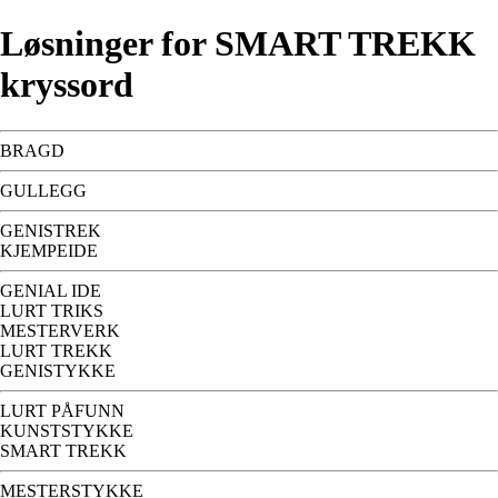
Løsninger for SMART TREKK
kryssord
BRAGD
GULLEGG
GENISTREK
KJEMPEIDE
GENIAL IDE
LURT TRIKS
MESTERVERK
LURT TREKK
GENISTYKKE
LURT PÅFUNN
KUNSTSTYKKE
SMART TREKK
MESTERSTYKKE