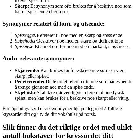
likevel spiss form.
Skarp:
Et synonym som ofte brukes for å beskrive noe som
har en spiss ende eller form.
Synonymer relatert til form og utseende:
Spissegget:
Refererer til noe med en skarp og spiss ende.
Spisshodet:
Beskriver noe med en skarp og definert topp.
Spissnese:
Et annet ord for noe med en markant, spiss nese.
Andre relevante synonymer:
Skjærende:
Kan brukes for å beskrive noe som er svært
skarpt eller spisst.
Penetrerende:
Dette ordet refererer til noe som har evnen til
å trenge gjennom noe med en spiss ende.
Skjelmsk:
Skal ikke nødvendigvis referere til noe fysisk
spisst, men kan brukes for å beskrive noe skarpt eller vittig.
Forhåpentligvis vil disse synonymer hjelpe deg med å fullføre
kryssordet ditt og utvide ditt vokabular på norsk.
Slik finner du det riktige ordet med ulikt
antall bokstaver for kryssordet ditt