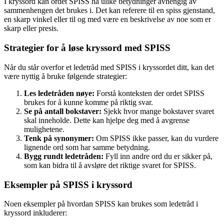
I kryssord kan ordet SPISS ha ulike betydninger avhengig av
sammenhengen det brukes i. Det kan referere til en spiss gjenstand,
en skarp vinkel eller til og med være en beskrivelse av noe som er
skarp eller presis.
Strategier for å løse kryssord med SPISS
Når du står overfor et ledetråd med SPISS i kryssordet ditt, kan det
være nyttig å bruke følgende strategier:
Les ledetråden nøye:
Forstå konteksten der ordet SPISS
brukes for å kunne komme på riktig svar.
Se på antall bokstaver:
Sjekk hvor mange bokstaver svaret
skal inneholde. Dette kan hjelpe deg med å avgrense
mulighetene.
Tenk på synonymer:
Om SPISS ikke passer, kan du vurdere
lignende ord som har samme betydning.
Bygg rundt ledetråden:
Fyll inn andre ord du er sikker på,
som kan bidra til å avsløre det riktige svaret for SPISS.
Eksempler på SPISS i kryssord
Noen eksempler på hvordan SPISS kan brukes som ledetråd i
kryssord inkluderer: