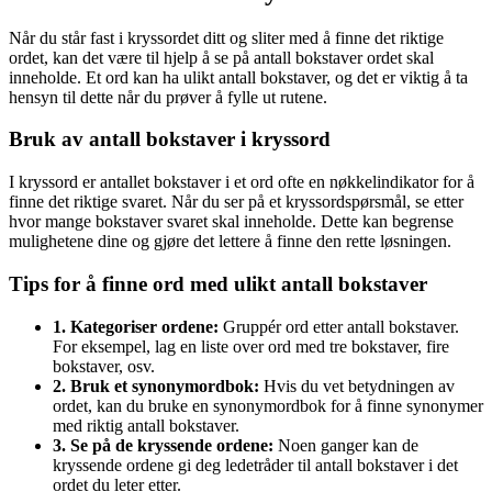
Når du står fast i kryssordet ditt og sliter med å finne det riktige
ordet, kan det være til hjelp å se på antall bokstaver ordet skal
inneholde. Et ord kan ha ulikt antall bokstaver, og det er viktig å ta
hensyn til dette når du prøver å fylle ut rutene.
Bruk av antall bokstaver i kryssord
I kryssord er antallet bokstaver i et ord ofte en nøkkelindikator for å
finne det riktige svaret. Når du ser på et kryssordspørsmål, se etter
hvor mange bokstaver svaret skal inneholde. Dette kan begrense
mulighetene dine og gjøre det lettere å finne den rette løsningen.
Tips for å finne ord med ulikt antall bokstaver
1. Kategoriser ordene:
Gruppér ord etter antall bokstaver.
For eksempel, lag en liste over ord med tre bokstaver, fire
bokstaver, osv.
2. Bruk et synonymordbok:
Hvis du vet betydningen av
ordet, kan du bruke en synonymordbok for å finne synonymer
med riktig antall bokstaver.
3. Se på de kryssende ordene:
Noen ganger kan de
kryssende ordene gi deg ledetråder til antall bokstaver i det
ordet du leter etter.