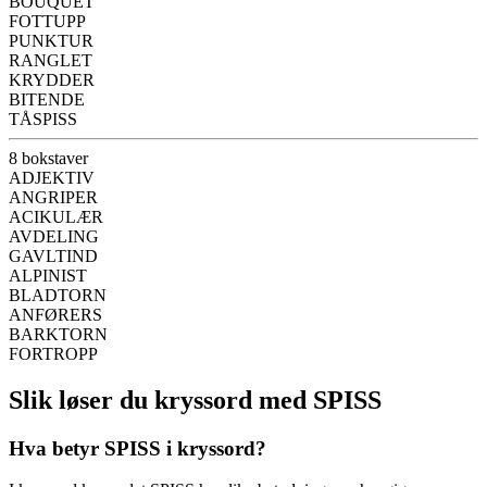
BOUQUET
FOTTUPP
PUNKTUR
RANGLET
KRYDDER
BITENDE
TÅSPISS
8 bokstaver
ADJEKTIV
ANGRIPER
ACIKULÆR
AVDELING
GAVLTIND
ALPINIST
BLADTORN
ANFØRERS
BARKTORN
FORTROPP
Slik løser du kryssord med SPISS
Hva betyr SPISS i kryssord?