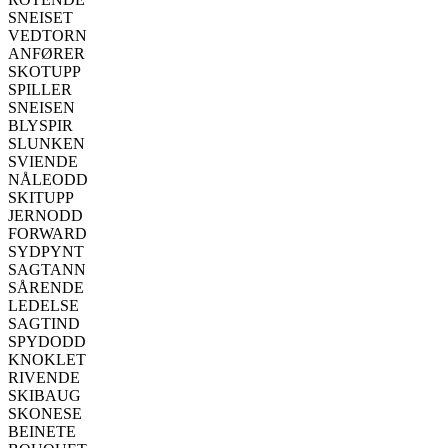
SNEISET
VEDTORN
ANFØRER
SKOTUPP
SPILLER
SNEISEN
BLYSPIR
SLUNKEN
SVIENDE
NÅLEODD
SKITUPP
JERNODD
FORWARD
SYDPYNT
SAGTANN
SÅRENDE
LEDELSE
SAGTIND
SPYDODD
KNOKLET
RIVENDE
SKIBAUG
SKONESE
BEINETE