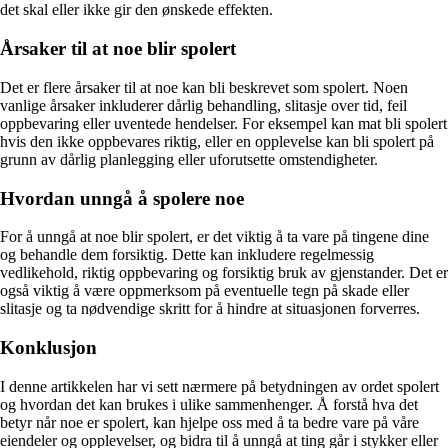
det skal eller ikke gir den ønskede effekten.
Årsaker til at noe blir spolert
Det er flere årsaker til at noe kan bli beskrevet som spolert. Noen
vanlige årsaker inkluderer dårlig behandling, slitasje over tid, feil
oppbevaring eller uventede hendelser. For eksempel kan mat bli spolert
hvis den ikke oppbevares riktig, eller en opplevelse kan bli spolert på
grunn av dårlig planlegging eller uforutsette omstendigheter.
Hvordan unngå å spolere noe
For å unngå at noe blir spolert, er det viktig å ta vare på tingene dine
og behandle dem forsiktig. Dette kan inkludere regelmessig
vedlikehold, riktig oppbevaring og forsiktig bruk av gjenstander. Det er
også viktig å være oppmerksom på eventuelle tegn på skade eller
slitasje og ta nødvendige skritt for å hindre at situasjonen forverres.
Konklusjon
I denne artikkelen har vi sett nærmere på betydningen av ordet spolert
og hvordan det kan brukes i ulike sammenhenger. Å forstå hva det
betyr når noe er spolert, kan hjelpe oss med å ta bedre vare på våre
eiendeler og opplevelser, og bidra til å unngå at ting går i stykker eller