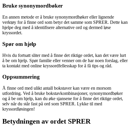
Bruke synonymordbøker
En annen metode er å bruke synonymordbøker eller lignende
verktøy for å finne ord som betyr det samme som SPRER. Dette kan
hjelpe deg med å identifisere alternative ord og dermed løse
kryssordet.
Spør om hjelp
Hvis du fortsatt sliter med å finne det riktige ordet, kan det være lurt
å be om hjelp. Spør familie eller venner om de har noen forslag, eller
ta kontakt med online kryssordfellesskap for å få tips og råd.
Oppsummering
Å finne ord med ulikt antall bokstaver kan være en morsom
utfordring. Ved å bruke bokstavkombinasjoner, synonymordbøker
og å be om hjelp, kan du øke sjansene for å finne det riktige ordet,
selv når du står fast på ord som SPRER. Lykke til med
kryssordløsingen!
Betydningen av ordet SPRER