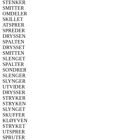
STENKER
SMITTER
OMDELER
SKILLET
ATSPRER
SPREDER
DRYSSEN
SPALTEN
DRYSSET
SMITTEN
SLENGET
SPALTER
SONDRER
SLENGER
SLYNGER
UTVIDER
DRYSSER
STRYKER
STRYKEN
SLYNGET
SKUFFER
KLØYVEN
STRYKET
UTSPRER
SPRUTER