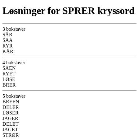
Løsninger for SPRER kryssord
3 bokstaver
SÅR
SÅA
RYR
KÅR
4 bokstaver
SÅEN
RYET
LØSE
BRER
5 bokstaver
BREEN
DELER
LØSER
JAGER
DELET
JAGET
STRØR