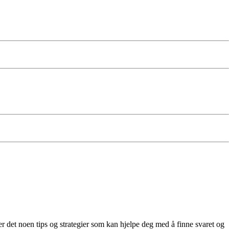
 det noen tips og strategier som kan hjelpe deg med å finne svaret og