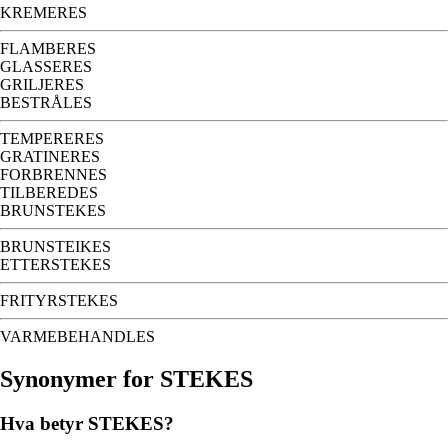
KREMERES
FLAMBERES
GLASSERES
GRILJERES
BESTRÅLES
TEMPERERES
GRATINERES
FORBRENNES
TILBEREDES
BRUNSTEKES
BRUNSTEIKES
ETTERSTEKES
FRITYRSTEKES
VARMEBEHANDLES
Synonymer for STEKES
Hva betyr STEKES?