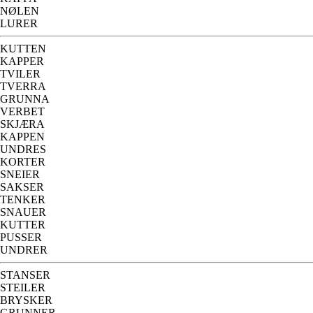
NØLEN
LURER
KUTTEN
KAPPER
TVILER
TVERRA
GRUNNA
VERBET
SKJÆRA
KAPPEN
UNDRES
KORTER
SNEIER
SAKSER
TENKER
SNAUER
KUTTER
PUSSER
UNDRER
STANSER
STEILER
BRYSKER
GRUNNER