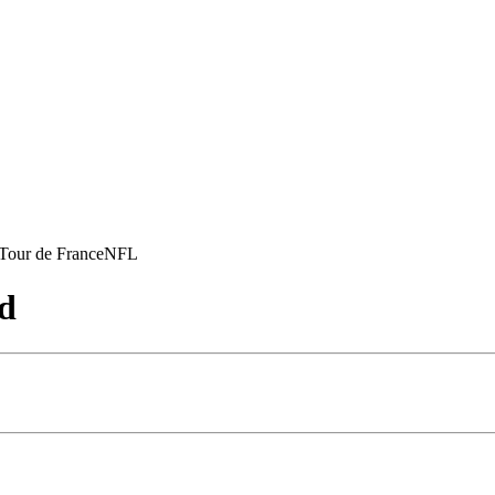
Tour de France
NFL
d