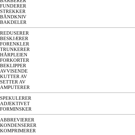
BARBERER
FUNDERER
STREKKER
BÅNDKNIV
BAKDELER
REDUSERER
BESKJÆRER
FORENKLER
TRUNKERER
HÅRPLEIEN
FORKORTER
BEKLIPPER
AVVISENDE
KUTTER AV
SETTER AV
AMPUTERER
SPEKULERER
ADJEKTIVET
FORMINSKER
ABBREVIERER
KONDENSERER
KOMPRIMERER