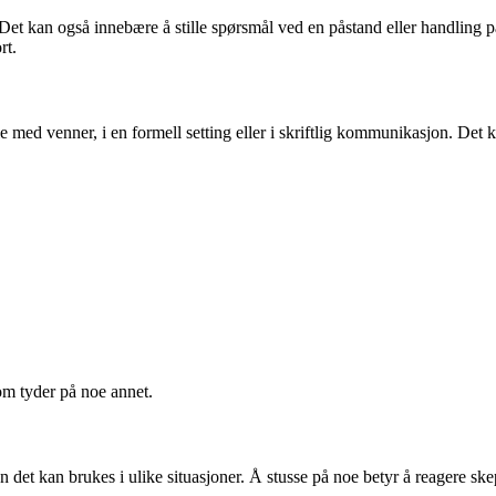
. Det kan også innebære å stille spørsmål ved en påstand eller handling p
rt.
 med venner, i en formell setting eller i skriftlig kommunikasjon. Det k
om tyder på noe annet.
 det kan brukes i ulike situasjoner. Å stusse på noe betyr å reagere skep