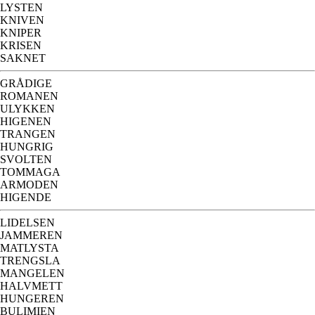
LYSTEN
KNIVEN
KNIPER
KRISEN
SAKNET
GRÅDIGE
ROMANEN
ULYKKEN
HIGENEN
TRANGEN
HUNGRIG
SVOLTEN
TOMMAGA
ARMODEN
HIGENDE
LIDELSEN
JAMMEREN
MATLYSTA
TRENGSLA
MANGELEN
HALVMETT
HUNGEREN
BULIMIEN