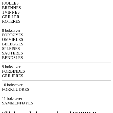
FJOLLES
BRENNES
TVINNES
GRILLER
ROTERES
8 bokstaver
FORTØYES
OMVIKLES
BELEGGES
SPLEISES
SAUTERES
BENDSLES
9 bokstaver
FORBINDES
GRILJERES
10 bokstaver
FORKLUDRES
11 bokstaver
SAMMENFØYES