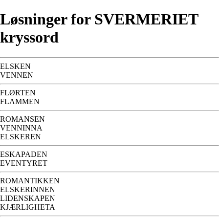
Løsninger for SVERMERIET
kryssord
ELSKEN
VENNEN
FLØRTEN
FLAMMEN
ROMANSEN
VENNINNA
ELSKEREN
ESKAPADEN
EVENTYRET
ROMANTIKKEN
ELSKERINNEN
LIDENSKAPEN
KJÆRLIGHETA