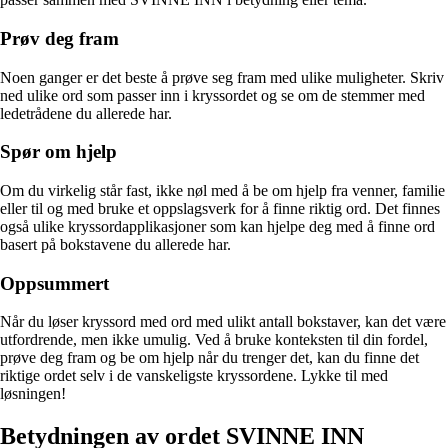
Prøv deg fram
Noen ganger er det beste å prøve seg fram med ulike muligheter. Skriv
ned ulike ord som passer inn i kryssordet og se om de stemmer med
ledetrådene du allerede har.
Spør om hjelp
Om du virkelig står fast, ikke nøl med å be om hjelp fra venner, familie
eller til og med bruke et oppslagsverk for å finne riktig ord. Det finnes
også ulike kryssordapplikasjoner som kan hjelpe deg med å finne ord
basert på bokstavene du allerede har.
Oppsummert
Når du løser kryssord med ord med ulikt antall bokstaver, kan det være
utfordrende, men ikke umulig. Ved å bruke konteksten til din fordel,
prøve deg fram og be om hjelp når du trenger det, kan du finne det
riktige ordet selv i de vanskeligste kryssordene. Lykke til med
løsningen!
Betydningen av ordet SVINNE INN