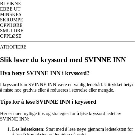
BLEIKNE
EBBE UT
MINSKES
SKRUMPE
OPPHØRE
SMULDRE
OPPLØSE
ATROFIERE
Slik løser du kryssord med SVINNE INN
Hva betyr SVINNE INN i kryssord?
I kryssord kan SVINNE INN være en vanlig ledetråd. Uttrykket betyr
å miste noe gradvis eller å reduseres i størrelse eller mengde.
Tips for å løse SVINNE INN i kryssord
Her er noen nyttige tips og strategier for å løse kryssord ledet av
SVINNE INN:
Les ledeteksten:
Start med å lese nøye gjennom ledeteksten for
å forstå konteksten og lengden på ordet.