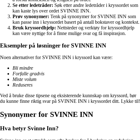
Se etter ledetråder:
Søk etter andre ledetråder i kryssordet som
kan kaste lys over ordet SVINNE INN.
Prøv synonymer:
Tenk på synonymer for SVINNE INN som
kan passe inn i kryssordet basert på antall bokstaver og kontekst.
Bruk kryssordhjelp:
Nettsteder og verktøy for kryssordhjelp
kan være nyttige for å finne mulige svar og få inspirasjon.
Eksempler på løsninger for SVINNE INN
Noen alternativer for SVINNE INN i kryssord kan være:
Bli mindre
Forfalle gradvis
Miste volum
Reduseres
Ved å bruke disse tipsene og eksisterende kunnskap om kryssord, bør
du kunne finne riktig svar på SVINNE INN i kryssordet ditt. Lykke til!
Synonymer for SVINNE INN
Hva betyr Svinne Inn?