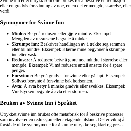
Svinne inn er et uttrykk som ofte brukes for å beskrive en reduksjon
eller en gradvis forsvinning av noe, enten det er mengde, størrelse, eller
verdi.
Synonymer for Svinne Inn
Minke:
Betyr å redusere eller gjøre mindre. Eksempel:
Mengden av ressursene begynte å minke.
Skrumpe inn:
Beskriver handlingen av å trekke seg sammen
eller bli mindre. Eksempel: Klærne mine begynner å skrumpe
inn etter vask.
Redusere:
Å redusere betyr å gjøre noe mindre i størrelse eller
mengde. Eksempel: Vi må redusere antall ansatte for å spare
penger.
Forsvinne:
Betyr å gradvis forsvinne eller gå tapt. Eksempel:
Sollyset begynte å forsvinne bak horisonten.
Avta:
Å avta betyr å minske gradvis eller svekkes. Eksempel:
Vindstyrken begynte å avta etter stormen.
Bruken av Svinne Inn i Språket
Utrykket svinne inn brukes ofte metaforisk for å beskrive prosesser
som involverer en reduksjon eller avtagende tilstand. Det er viktig å
forstå de ulike synonymene for å kunne uttrykke seg klart og presist.