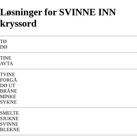
Løsninger for SVINNE INN
kryssord
TØ
DØ
TINE
AVTA
TVINE
FORGÅ
DØ UT
BRÅNE
MINKE
SYKNE
SMELTE
SJUKNE
SVINNE
BLEKNE