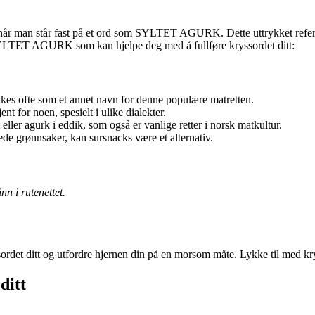
når man står fast på et ord som SYLTET AGURK. Dette uttrykket referere
SYLTET AGURK som kan hjelpe deg med å fullføre kryssordet ditt:
rukes ofte som et annet navn for denne populære matretten.
 for noen, spesielt i ulike dialekter.
eller agurk i eddik, som også er vanlige retter i norsk matkultur.
tede grønnsaker, kan sursnacks være et alternativ.
n i rutenettet.
sordet ditt og utfordre hjernen din på en morsom måte. Lykke til med k
ditt