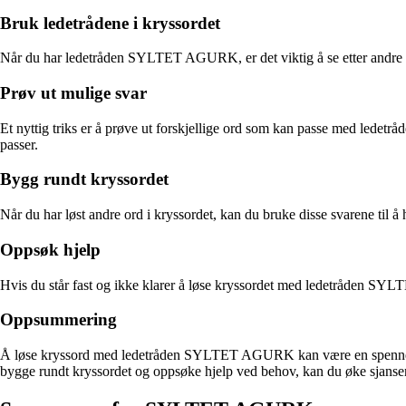
Bruk ledetrådene i kryssordet
Når du har ledetråden SYLTET AGURK, er det viktig å se etter andre lede
Prøv ut mulige svar
Et nyttig triks er å prøve ut forskjellige ord som kan passe med lede
passer.
Bygg rundt kryssordet
Når du har løst andre ord i kryssordet, kan du bruke disse svarene ti
Oppsøk hjelp
Hvis du står fast og ikke klarer å løse kryssordet med ledetråden SYL
Oppsummering
Å løse kryssord med ledetråden SYLTET AGURK kan være en spennende u
bygge rundt kryssordet og oppsøke hjelp ved behov, kan du øke sjansen