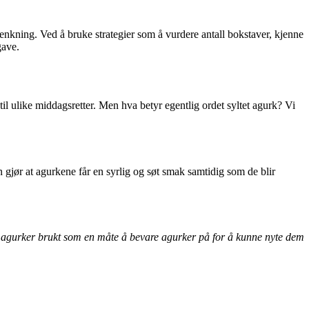
enkning. Ved å bruke strategier som å vurdere antall bokstaver, kjenne
gave.
til ulike middagsretter. Men hva betyr egentlig ordet syltet agurk? Vi
gjør at agurkene får en syrlig og søt smak samtidig som de blir
ede agurker brukt som en måte å bevare agurker på for å kunne nyte dem