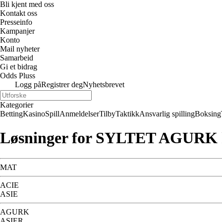
Bli kjent med oss
Kontakt oss
Presseinfo
Kampanjer
Konto
Mail nyheter
Samarbeid
Gi et bidrag
Odds Pluss
Logg på
Registrer deg
Nyhetsbrevet
Kategorier
Betting
Kasino
Spill
Anmeldelser
Tilby
Taktikk
Ansvarlig spilling
Boksing
Løsninger for SYLTET AGURK 
MAT
ACIE
ASIE
AGURK
ASIER