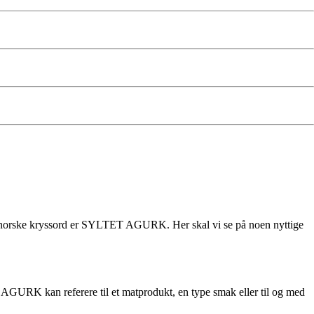
i norske kryssord er SYLTET AGURK. Her skal vi se på noen nyttige
GURK kan referere til et matprodukt, en type smak eller til og med