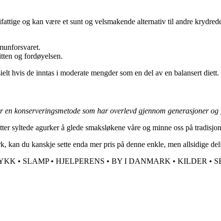
ifattige og kan være et sunt og velsmakende alternativ til andre krydre
mmunforsvaret.
itten og fordøyelsen.
sielt hvis de inntas i moderate mengder som en del av en balansert diett.
t er en konserveringsmetode som har overlevd gjennom generasjoner og 
setter syltede agurker å glede smaksløkene våre og minne oss på tradisjo
rk, kan du kanskje sette enda mer pris på denne enkle, men allsidige del
RYKK
•
SLAMP
•
HJELPERENS
•
BY I DANMARK
•
KILDER
•
S