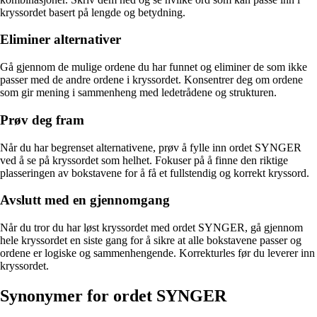
kryssordet basert på lengde og betydning.
Eliminer alternativer
Gå gjennom de mulige ordene du har funnet og eliminer de som ikke
passer med de andre ordene i kryssordet. Konsentrer deg om ordene
som gir mening i sammenheng med ledetrådene og strukturen.
Prøv deg fram
Når du har begrenset alternativene, prøv å fylle inn ordet SYNGER
ved å se på kryssordet som helhet. Fokuser på å finne den riktige
plasseringen av bokstavene for å få et fullstendig og korrekt kryssord.
Avslutt med en gjennomgang
Når du tror du har løst kryssordet med ordet SYNGER, gå gjennom
hele kryssordet en siste gang for å sikre at alle bokstavene passer og
ordene er logiske og sammenhengende. Korrekturles før du leverer inn
kryssordet.
Synonymer for ordet SYNGER