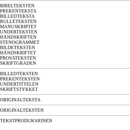
BIBELTEKSTEN
PREKENTEKSTA
BILLEDTEKSTA
RULLETEKSTEN
MANUSKRIPTET
UNDERTEKSTEN
HÅNDSKRIFTEN
STENOGRAMMET
BILDETEKSTEN
HÅNDSKRIFTET
PROSATEKSTEN
SKRIFTGRADEN
BILLEDTEKSTEN
PREKENTEKSTEN
UNDERTITTELEN
SKRIFTSTYKKET
ORIGINALTEKSTA
ORIGINALTEKSTEN
TEKSTPRODUKSJONEN