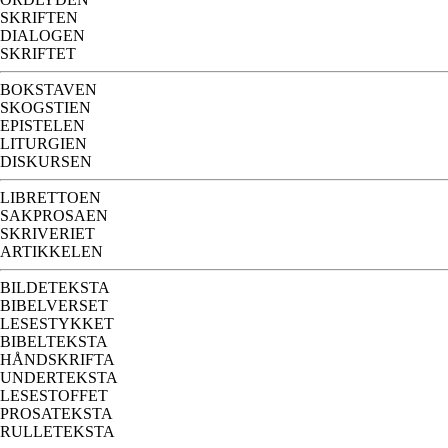
SKRIFTEN
DIALOGEN
SKRIFTET
BOKSTAVEN
SKOGSTIEN
EPISTELEN
LITURGIEN
DISKURSEN
LIBRETTOEN
SAKPROSAEN
SKRIVERIET
ARTIKKELEN
BILDETEKSTA
BIBELVERSET
LESESTYKKET
BIBELTEKSTA
HÅNDSKRIFTA
UNDERTEKSTA
LESESTOFFET
PROSATEKSTA
RULLETEKSTA