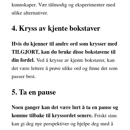
kunnskaper. Vær tålmodig og eksperimenter med
ulike alternativer.
4. Kryss av kjente bokstaver
Hvis du kjenner til andre ord som krysser med
TILGJORT, kan du bruke disse bokstavene til
din fordel.
Ved å krysse av kjente bokstaver, kan
det være lettere å prøve ulike ord og finne det som
passer best.
5. Ta en pause
Noen ganger kan det være lurt å ta en pause og
komme tilbake til kryssordet senere.
Friskt sinn
kan gi deg nye perspektiver og hjelpe deg med å