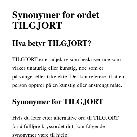
Synonymer for ordet
TILGJORT
Hva betyr TILGJORT?
TILGJORT er et adjektiv som beskriver noe som
virker unaturlig eller kunstig, noe som er
påtvunget eller ikke ekte. Det kan referere til at en
person opptrer på en kunstig eller anstrengt måte.
Synonymer for TILGJORT
Hvis du leter etter alternative ord til TILGJORT
for å fullføre kryssordet ditt, kan følgende
synonymer være til hjelp: