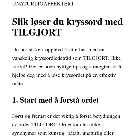
UNATURLIGAFFEKTERT
Slik løser du kryssord med
TILGJORT
Du har sikkert opplevd å sitte fast med en
vanskelig kryssordledetråd som TILGJORT. Ikke
fortvil! Her er noen nyttige tips og strategier for å
hjelpe deg med å løse kryssordet på en effektiv
måte.
1. Start med å forstå ordet
Først og fremst er det viktig å forstå betydningen
av ordet TILGJORT. Ordet kan ha ulike
synonymer som kunstig, påtatt, unaturlig eller