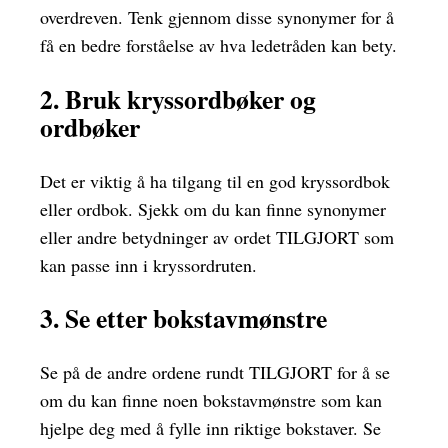
overdreven. Tenk gjennom disse synonymer for å
få en bedre forståelse av hva ledetråden kan bety.
2. Bruk kryssordbøker og
ordbøker
Det er viktig å ha tilgang til en god kryssordbok
eller ordbok. Sjekk om du kan finne synonymer
eller andre betydninger av ordet TILGJORT som
kan passe inn i kryssordruten.
3. Se etter bokstavmønstre
Se på de andre ordene rundt TILGJORT for å se
om du kan finne noen bokstavmønstre som kan
hjelpe deg med å fylle inn riktige bokstaver. Se