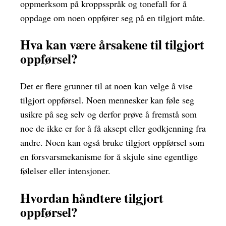
oppmerksom på kroppsspråk og tonefall for å
oppdage om noen oppfører seg på en tilgjort måte.
Hva kan være årsakene til tilgjort
oppførsel?
Det er flere grunner til at noen kan velge å vise
tilgjort oppførsel. Noen mennesker kan føle seg
usikre på seg selv og derfor prøve å fremstå som
noe de ikke er for å få aksept eller godkjenning fra
andre. Noen kan også bruke tilgjort oppførsel som
en forsvarsmekanisme for å skjule sine egentlige
følelser eller intensjoner.
Hvordan håndtere tilgjort
oppførsel?