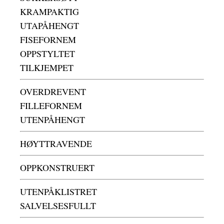
KRAMPAKTIG
UTAPÅHENGT
FISEFORNEM
OPPSTYLTET
TILKJEMPET
OVERDREVENT
FILLEFORNEM
UTENPÅHENGT
HØYTTRAVENDE
OPPKONSTRUERT
UTENPÅKLISTRET
SALVELSESFULLT