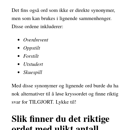
Det fins også ord som ikke er direkte synonymer,
men som kan brukes i lignende sammenhenger.
Disse ordene inkluderer:
Overdrevent
Oppstilt
Forstilt
Utstudert
Skuespill
Med disse synonymer og lignende ord burde du ha
nok alternativer til å løse kryssordet og finne riktig
svar for TILGJORT. Lykke til!
Slik finner du det riktige
ordet med ulikt antall