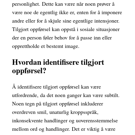
personlighet. Dette kan være når noen prøver å
være noe de egentlig ikke er, enten for å imponere
andre eller for å skjule sine egentlige intensjoner.
Tilgjort oppførsel kan oppstå i sosiale situasjoner
der en person føler behov for å passe inn eller
opprettholde et bestemt image.
Hvordan identifisere tilgjort
oppførsel?
Å identifisere tilgjort oppførsel kan være
utfordrende, da det noen ganger kan være subtilt.
Noen tegn på tilgjort oppførsel inkluderer
overdreven smil, unaturlig kroppsspråk,
inkonsekvente handlinger og uoverensstemmelse
mellom ord og handlinger. Det er viktig å være