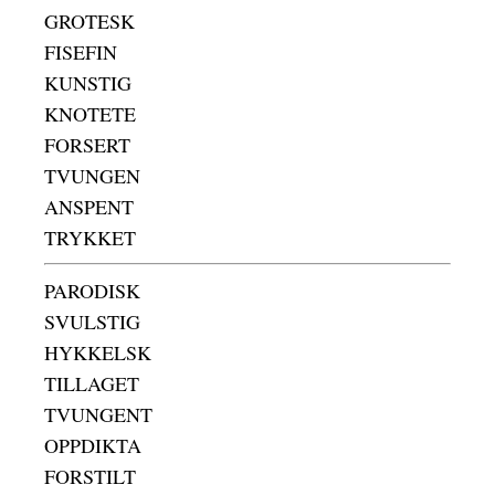
GROTESK
FISEFIN
KUNSTIG
KNOTETE
FORSERT
TVUNGEN
ANSPENT
TRYKKET
PARODISK
SVULSTIG
HYKKELSK
TILLAGET
TVUNGENT
OPPDIKTA
FORSTILT