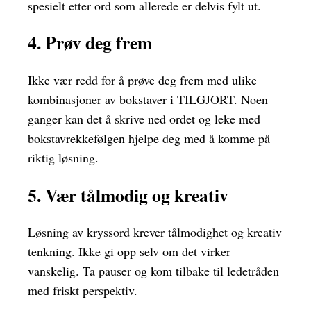
spesielt etter ord som allerede er delvis fylt ut.
4. Prøv deg frem
Ikke vær redd for å prøve deg frem med ulike
kombinasjoner av bokstaver i TILGJORT. Noen
ganger kan det å skrive ned ordet og leke med
bokstavrekkefølgen hjelpe deg med å komme på
riktig løsning.
5. Vær tålmodig og kreativ
Løsning av kryssord krever tålmodighet og kreativ
tenkning. Ikke gi opp selv om det virker
vanskelig. Ta pauser og kom tilbake til ledetråden
med friskt perspektiv.