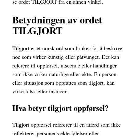
se ordet TILGJORT fra en annen vinkel.
Betydningen av ordet
TILGJORT
Tilgjort er et norsk ord som brukes for å beskrive
noe som virker kunstig eller påtvunget. Det kan
referere til oppførsel, utseende eller handlinger
som ikke virker naturlige eller ekte. En person
eller situasjon som oppfattes som tilgjort, kan
virke falsk eller insincer.
Hva betyr tilgjort oppførsel?
Tilgjort oppførsel refererer til en atferd som ikke
reflekterer personens ekte følelser eller