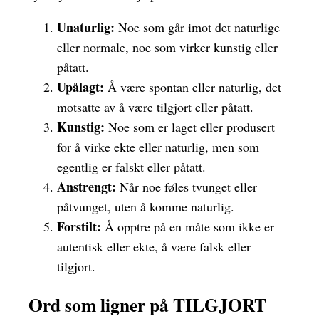
Unaturlig:
Noe som går imot det naturlige
eller normale, noe som virker kunstig eller
påtatt.
Upålagt:
Å være spontan eller naturlig, det
motsatte av å være tilgjort eller påtatt.
Kunstig:
Noe som er laget eller produsert
for å virke ekte eller naturlig, men som
egentlig er falskt eller påtatt.
Anstrengt:
Når noe føles tvunget eller
påtvunget, uten å komme naturlig.
Forstilt:
Å opptre på en måte som ikke er
autentisk eller ekte, å være falsk eller
tilgjort.
Ord som ligner på TILGJORT