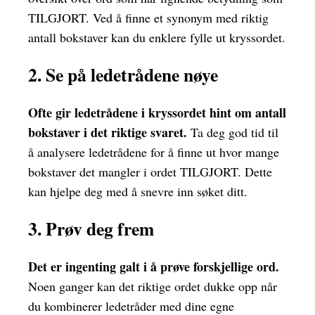
TILGJORT. Ved å finne et synonym med riktig
antall bokstaver kan du enklere fylle ut kryssordet.
2. Se på ledetrådene nøye
Ofte gir ledetrådene i kryssordet hint om antall
bokstaver i det riktige svaret.
Ta deg god tid til
å analysere ledetrådene for å finne ut hvor mange
bokstaver det mangler i ordet TILGJORT. Dette
kan hjelpe deg med å snevre inn søket ditt.
3. Prøv deg frem
Det er ingenting galt i å prøve forskjellige ord.
Noen ganger kan det riktige ordet dukke opp når
du kombinerer ledetråder med dine egne