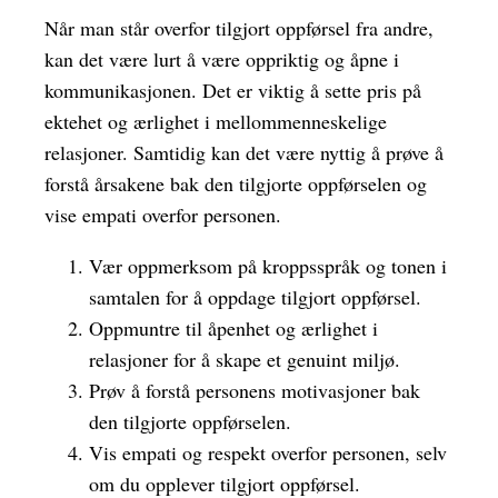
Når man står overfor tilgjort oppførsel fra andre,
kan det være lurt å være oppriktig og åpne i
kommunikasjonen. Det er viktig å sette pris på
ektehet og ærlighet i mellommenneskelige
relasjoner. Samtidig kan det være nyttig å prøve å
forstå årsakene bak den tilgjorte oppførselen og
vise empati overfor personen.
Vær oppmerksom på kroppsspråk og tonen i
samtalen for å oppdage tilgjort oppførsel.
Oppmuntre til åpenhet og ærlighet i
relasjoner for å skape et genuint miljø.
Prøv å forstå personens motivasjoner bak
den tilgjorte oppførselen.
Vis empati og respekt overfor personen, selv
om du opplever tilgjort oppførsel.